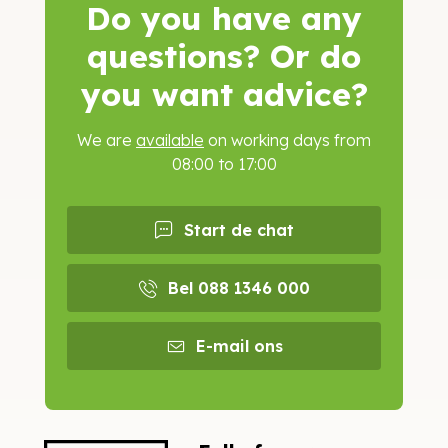
Do you have any
questions? Or do
you want advice?
We are
available
on working days from
08:00 to 17:00
Start de chat
Bel 088 1346 000
E-mail ons