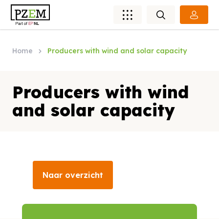
Home
Producers with wind and solar capacity
Producers with wind
and solar capacity
Naar overzicht