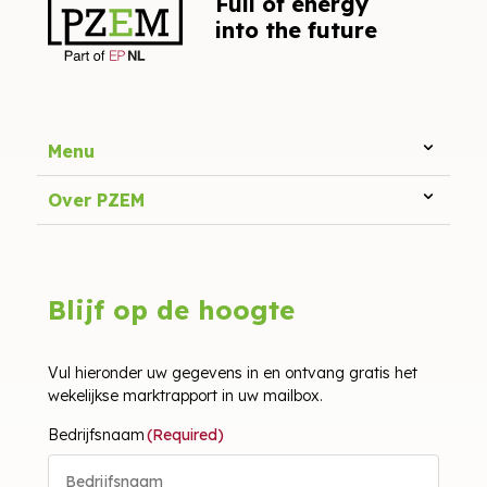
Full of energy
into the future
Menu
Over PZEM
Blijf op de hoogte
Vul hieronder uw gegevens in en ontvang gratis het
wekelijkse marktrapport in uw mailbox.
Bedrijfsnaam
(Required)