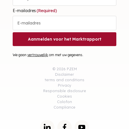
E-mailadres
(Required)
Aanmelden voor het Marktrapport
We gaan
vertrouwelijk
om met uw gegevens.
© 2026 PZEM
Disclaimer
terms and conditions
Privacy
Responsible disclosure
Cookies
Colofon
Compliance