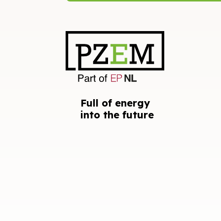
Full of energy
into the future