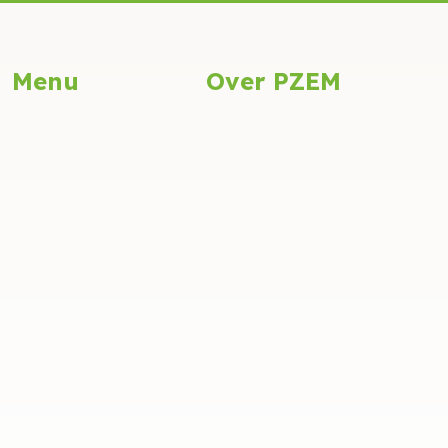
Menu
Over PZEM