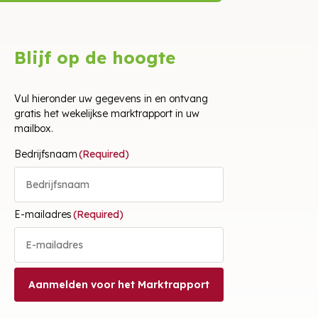
Blijf op de hoogte
Vul hieronder uw gegevens in en ontvang
gratis het wekelijkse marktrapport in uw
mailbox.
Bedrijfsnaam
(Required)
E-mailadres
(Required)
Aanmelden voor het Marktrapport