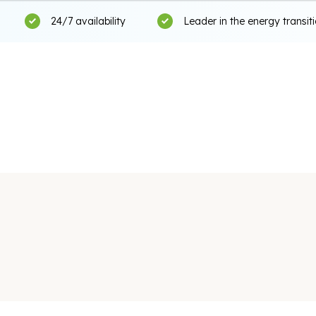
24/7 availability
Leader in the energy transit