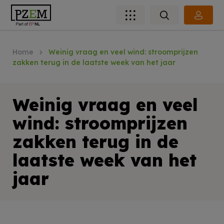
Home
Weinig vraag en veel wind: stroomprijzen
zakken terug in de laatste week van het jaar
Weinig vraag en veel
wind: stroomprijzen
zakken terug in de
laatste week van het
jaar