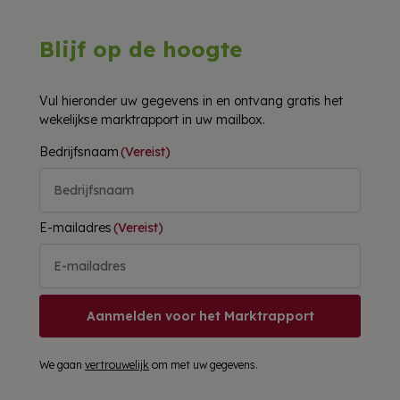
Blijf op de hoogte
Vul hieronder uw gegevens in en ontvang gratis het
wekelijkse marktrapport in uw mailbox.
Bedrijfsnaam
(Vereist)
E-mailadres
(Vereist)
Aanmelden voor het Marktrapport
We gaan
vertrouwelijk
om met uw gegevens.