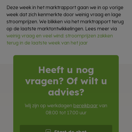
Deze week in het marktrapport gaan we in op vorige
week dat zich kenmerkte door weinig vraag en lage
stroomprijzen. We blikken via het marktrapport terug
op de laatste marktontwikkelingen. Lees meer via
weinig vraag en veel wind: stroomprijzen zakken
terug in de laatste week van het jaar
Heeft u nog
vragen? Of wilt u
advies?
Wij zijn op werkdagen
bereikbaar
van
08:00 tot 17:00 uur
Start de chat