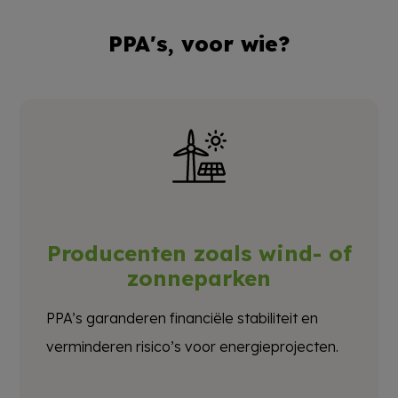
PPA's, voor wie?
Producenten zoals wind- of
zonneparken
PPA’s garanderen financiële stabiliteit en
verminderen risico’s voor energieprojecten.