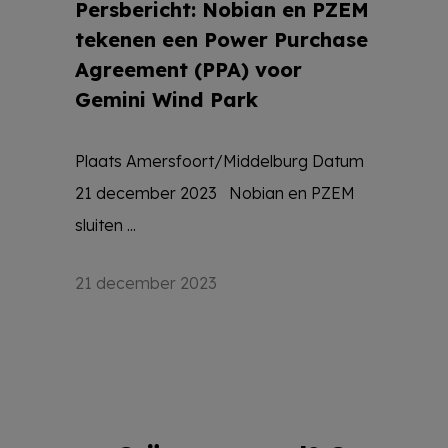
Persbericht: Nobian en PZEM
tekenen een Power Purchase
Agreement (PPA) voor
Gemini Wind Park
Plaats Amersfoort/Middelburg Datum
21 december 2023 Nobian en PZEM
sluiten ...
21 december 2023