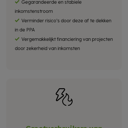
Gegarandeerde en stabiele
inkomstenstroom
Verminder risico’s door deze af te dekken
in de PPA
Vergemakkelijkt financiering van projecten
door zekerheid van inkomsten