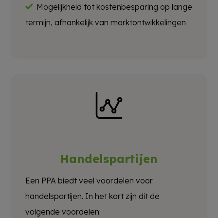
Mogelijkheid tot kostenbesparing op lange
termijn, afhankelijk van marktontwikkelingen
Handelspartijen
Een PPA biedt veel voordelen voor
handelspartijen. In het kort zijn dit de
volgende voordelen: