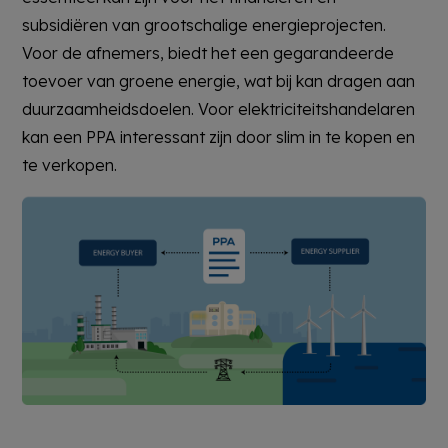
subsidiëren van grootschalige energieprojecten.
Voor de afnemers, biedt het een gegarandeerde
toevoer van groene energie, wat bij kan dragen aan
duurzaamheidsdoelen. Voor elektriciteitshandelaren
kan een PPA interessant zijn door slim in te kopen en
te verkopen.