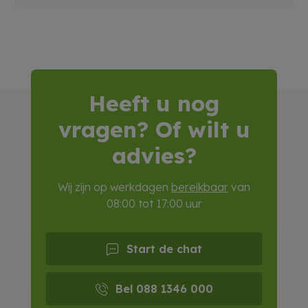
Heeft u nog
vragen? Of wilt u
advies?
Wij zijn op werkdagen
bereikbaar
van
08:00 tot 17:00 uur
Start de chat
Bel 088 1346 000