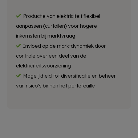
Productie van elektriciteit flexibel
aanpassen (curtailen) voor hogere
inkomsten bij marktvraag
Invloed op de marktdynamiek door
controle over een deel van de
elektriciteitsvoorziening
Mogelijkheid tot diversificatie en beheer
van risico’s binnen het portefeuille