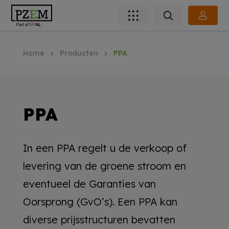
Home
Producten
PPA
PPA
In een PPA regelt u de verkoop of
levering van de groene stroom en
eventueel de Garanties van
Oorsprong (GvO’s). Een PPA kan
diverse prijsstructuren bevatten