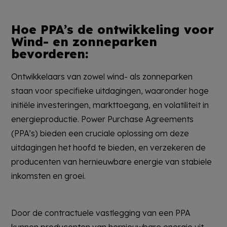
Hoe PPA’s de ontwikkeling voor
Wind- en zonneparken
bevorderen:
Ontwikkelaars van zowel wind- als zonneparken
staan voor specifieke uitdagingen, waaronder hoge
initiële investeringen, markttoegang, en volatiliteit in
energieproductie. Power Purchase Agreements
(PPA’s) bieden een cruciale oplossing om deze
uitdagingen het hoofd te bieden, en verzekeren de
producenten van hernieuwbare energie van stabiele
inkomsten en groei.
Door de contractuele vastlegging van een PPA