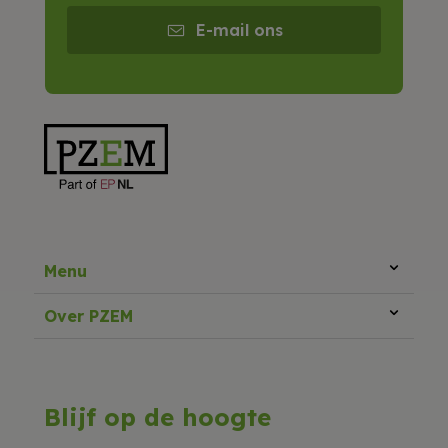
E-mail ons
Menu
Over PZEM
Blijf op de hoogte