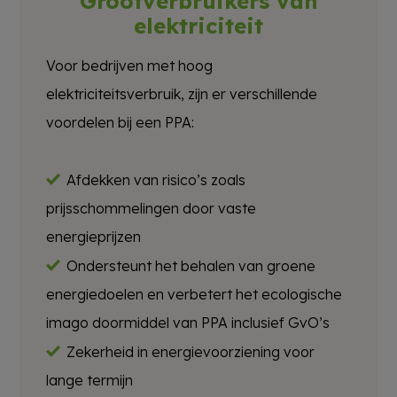
Grootverbruikers van
elektriciteit
Voor bedrijven met hoog
elektriciteitsverbruik, zijn er verschillende
voordelen bij een PPA:
Afdekken van risico’s zoals
prijsschommelingen door vaste
energieprijzen
Ondersteunt het behalen van groene
energiedoelen en verbetert het ecologische
imago doormiddel van PPA inclusief GvO’s
Zekerheid in energievoorziening voor
lange termijn