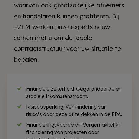
waarvan ook grootzakelijke afnemers
en handelaren kunnen profiteren. Bij
PZEM werken onze experts nauw
samen met u om de ideale
contractstructuur voor uw situatie te
bepalen.
Financiële zekerheid: Gegarandeerde en
stabiele inkomstenstroom.
Risicobeperking: Vermindering van
risico’s door deze af te dekken in de PPA.
Financieringsvoordelen: Vergemakkelijkt
financiering van projecten door