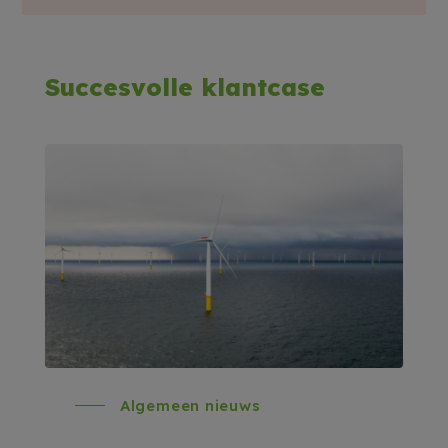
Succesvolle klantcase
Algemeen nieuws