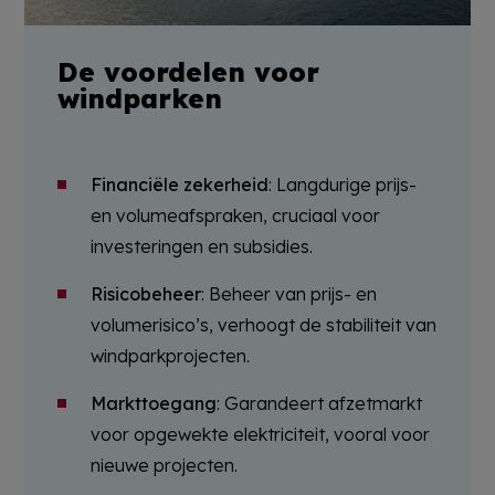
De voordelen voor
windparken
Financiële zekerheid
: Langdurige prijs-
en volumeafspraken, cruciaal voor
investeringen en subsidies.
Risicobeheer
: Beheer van prijs- en
volumerisico’s, verhoogt de stabiliteit van
windparkprojecten.
Markttoegang
: Garandeert afzetmarkt
voor opgewekte elektriciteit, vooral voor
nieuwe projecten.