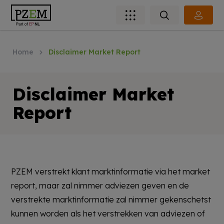
Home
Disclaimer Market Report
Disclaimer Market
Report
PZEM verstrekt klant marktinformatie via het market
report, maar zal nimmer adviezen geven en de
verstrekte marktinformatie zal nimmer gekenschetst
kunnen worden als het verstrekken van adviezen of