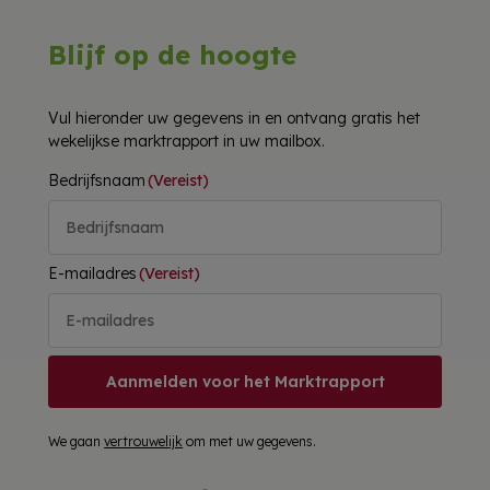
Blijf op de hoogte
Vul hieronder uw gegevens in en ontvang gratis het
wekelijkse marktrapport in uw mailbox.
Bedrijfsnaam
(Vereist)
E-mailadres
(Vereist)
Aanmelden voor het Marktrapport
We gaan
vertrouwelijk
om met uw gegevens.