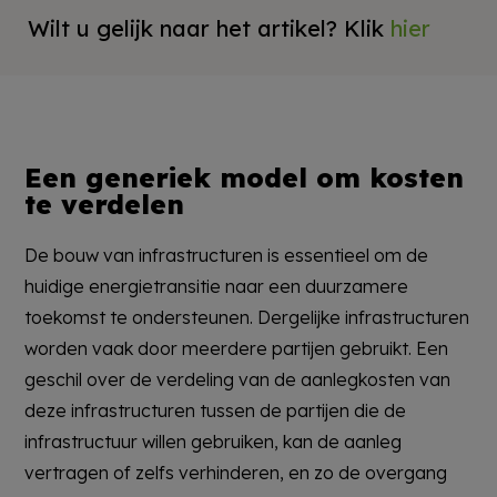
Wilt u gelijk naar het artikel? Klik
hier
Een generiek model om kosten
te verdelen
De bouw van infrastructuren is essentieel om de
huidige energietransitie naar een duurzamere
toekomst te ondersteunen. Dergelijke infrastructuren
worden vaak door meerdere partijen gebruikt. Een
geschil over de verdeling van de aanlegkosten van
deze infrastructuren tussen de partijen die de
infrastructuur willen gebruiken, kan de aanleg
vertragen of zelfs verhinderen, en zo de overgang