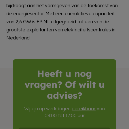
bijdraagt aan het vormgeven van de toekomst van
de energiesector. Met een cumulatieve capaciteit
van 2,6 GW is EP NL uitgegroeid tot een van de
grootste exploitanten van elektriciteitscentrales in
Nederland.
Heeft u nog
vragen? Of wilt u
advies?
Wij zijn op werkdagen
bereikbaar
van
08:00 tot 17:00 uur