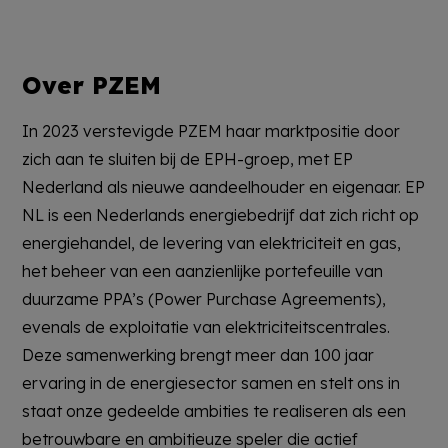
Over PZEM
In 2023 verstevigde PZEM haar marktpositie door
zich aan te sluiten bij de EPH-groep, met EP
Nederland als nieuwe aandeelhouder en eigenaar. EP
NL is een Nederlands energiebedrijf dat zich richt op
energiehandel, de levering van elektriciteit en gas,
het beheer van een aanzienlijke portefeuille van
duurzame PPA’s (Power Purchase Agreements),
evenals de exploitatie van elektriciteitscentrales.
Deze samenwerking brengt meer dan 100 jaar
ervaring in de energiesector samen en stelt ons in
staat onze gedeelde ambities te realiseren als een
betrouwbare en ambitieuze speler die actief