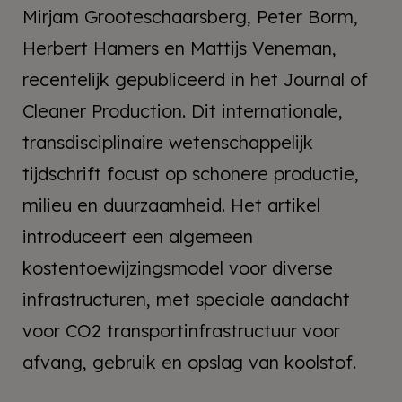
Mirjam Grooteschaarsberg, Peter Borm,
Herbert Hamers en Mattijs Veneman,
recentelijk gepubliceerd in het Journal of
Cleaner Production. Dit internationale,
transdisciplinaire wetenschappelijk
tijdschrift focust op schonere productie,
milieu en duurzaamheid. Het artikel
introduceert een algemeen
kostentoewijzingsmodel voor diverse
infrastructuren, met speciale aandacht
voor CO2 transportinfrastructuur voor
afvang, gebruik en opslag van koolstof.