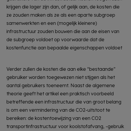
krijgen die lager zijn dan, of gelijk aan, de kosten die
ze zouden maken als ze als een aparte subgroep
samenwerkten en een (mogelijk kleinere)
infrastructuur zouden bouwen die aan de eisen van
de subgroep voldoet op voorwaarde dat de
kostenfunctie aan bepaalde eigenschappen voldoet
Verder zullen de kosten die aan elke “bestaande”
gebruiker worden toegewezen niet stijgen als het
aantal gebruikers toeneemt. Naast de algemene
theorie geeft het artikel een praktisch voorbeeld
betreffende een infrastructuur die van groot belang
is om een vermindering van de CO2-uitstoot te
bereiken: de kostentoewijzing van een CO2
transportinfrastructuur voor koolstofafvang, -gebruik