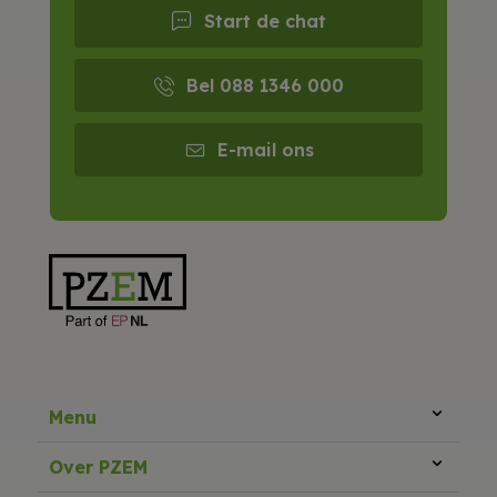
Start de chat
Bel 088 1346 000
E-mail ons
Menu
Over PZEM