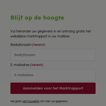
Blijf op de hoogte
Vul hieronder uw gegevens in en ontvang gratis het
wekelijkse marktrapport in uw mailbox.
Bedrijfsnaam
(Vereist)
E-mailadres
(Vereist)
Aanmelden voor het Marktrapport
We gaan
vertrouwelijk
om met uw gegevens.