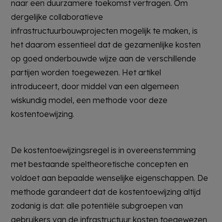
naar een duurzamere toekomst vertragen. Om
dergelijke collaboratieve
infrastructuurbouwprojecten mogelijk te maken, is
het daarom essentieel dat de gezamenlijke kosten
op goed onderbouwde wijze aan de verschillende
partijen worden toegewezen. Het artikel
introduceert, door middel van een algemeen
wiskundig model, een methode voor deze
kostentoewijzing.
De kostentoewijzingsregel is in overeenstemming
met bestaande speltheoretische concepten en
voldoet aan bepaalde wenselijke eigenschappen. De
methode garandeert dat de kostentoewijzing altijd
zodanig is dat: alle potentiële subgroepen van
gebruikers van de infrastructuur kosten toegewezen