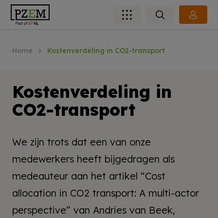
Home
Kostenverdeling in CO2-transport
Kostenverdeling in
CO2-transport
We zijn trots dat een van onze
medewerkers heeft bijgedragen als
medeauteur aan het artikel “Cost
allocation in CO2 transport: A multi-actor
perspective” van Andries van Beek,