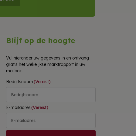
Blijf op de hoogte
Vul hieronder uw gegevens in en ontvang
gratis het wekelijkse marktrapport in uw
mailbox.
Bedrijfsnaam
(Vereist)
E-mailadres
(Vereist)