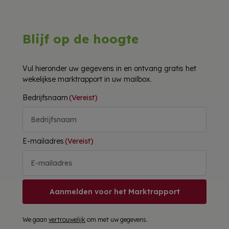
Blijf op de hoogte
Vul hieronder uw gegevens in en ontvang gratis het
wekelijkse marktrapport in uw mailbox.
Bedrijfsnaam
(Vereist)
E-mailadres
(Vereist)
Aanmelden voor het Marktrapport
We gaan
vertrouwelijk
om met uw gegevens.