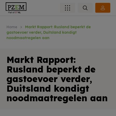
Home
Markt Rapport: Rusland beperkt de
gastoevoer verder, Duitsland kondigt
noodmaatregelen aan
Markt Rapport:
Rusland beperkt de
gastoevoer verder,
Duitsland kondigt
noodmaatregelen aan