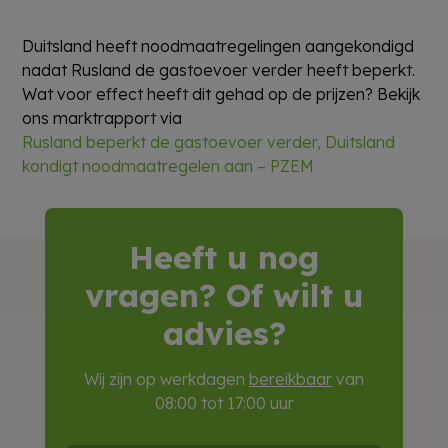
Duitsland heeft noodmaatregelingen aangekondigd
nadat Rusland de gastoevoer verder heeft beperkt.
Wat voor effect heeft dit gehad op de prijzen? Bekijk
ons marktrapport via
Rusland beperkt de gastoevoer verder, Duitsland
kondigt noodmaatregelen aan – PZEM
Heeft u nog
vragen? Of wilt u
advies?
Wij zijn op werkdagen
bereikbaar
van
08:00 tot 17:00 uur