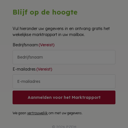
Blijf op de hoogte
Vul hieronder uw gegevens in en ontvang gratis het
wekelijkse marktrapport in uw mailbox.
Bedrijfsnaam
(Vereist)
E-mailadres
(Vereist)
Aanmelden voor het Marktrapport
We gaan
vertrouwelijk
om met uw gegevens.
© 2026 PZEM