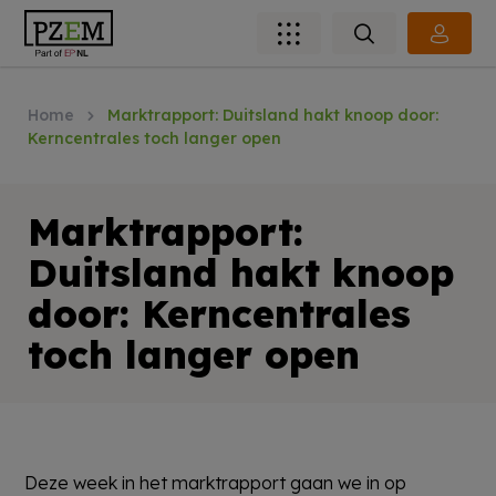
Home
Marktrapport: Duitsland hakt knoop door:
Kerncentrales toch langer open
Marktrapport:
Duitsland hakt knoop
door: Kerncentrales
toch langer open
Deze week in het marktrapport gaan we in op