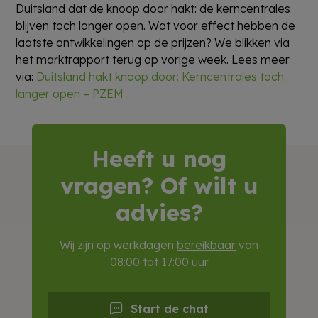
Duitsland dat de knoop door hakt: de kerncentrales
blijven toch langer open. Wat voor effect hebben de
laatste ontwikkelingen op de prijzen? We blikken via
het marktrapport terug op vorige week. Lees meer
via:
Duitsland hakt knoop door: Kerncentrales toch
langer open – PZEM
Heeft u nog
vragen? Of wilt u
advies?
Wij zijn op werkdagen
bereikbaar
van
08:00 tot 17:00 uur
Start de chat