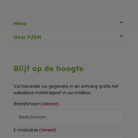
Menu
Over PZEM
Blijf op de hoogte
Vul hieronder uw gegevens in en ontvang gratis het
wekelijkse marktrapport in uw mailbox.
Bedrijfsnaam
(Vereist)
E-mailadres
(Vereist)