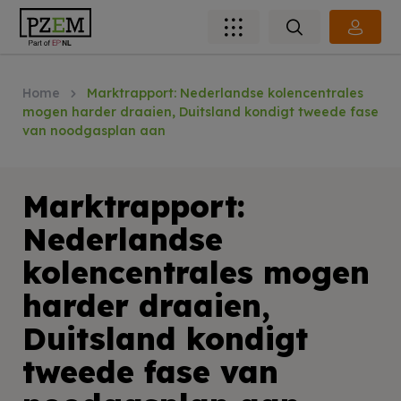
Home
Marktrapport: Nederlandse kolencentrales
mogen harder draaien, Duitsland kondigt tweede fase
van noodgasplan aan
Marktrapport:
Nederlandse
kolencentrales mogen
harder draaien,
Duitsland kondigt
tweede fase van