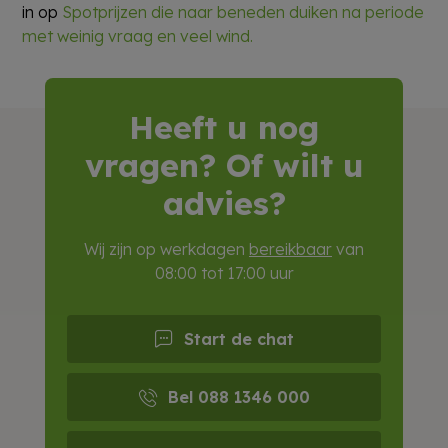
in op
Spotprijzen die naar beneden duiken na periode
met weinig vraag en veel wind.
Heeft u nog
vragen? Of wilt u
advies?
Wij zijn op werkdagen
bereikbaar
van
08:00 tot 17:00 uur
Start de chat
Bel 088 1346 000