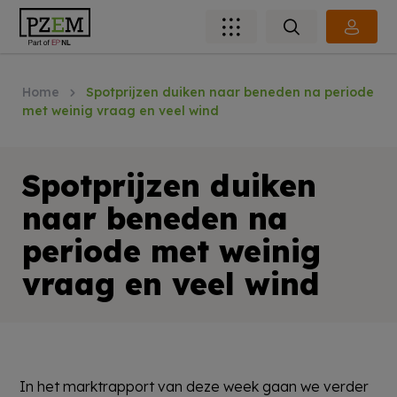
Home
Spotprijzen duiken naar beneden na periode
met weinig vraag en veel wind
Spotprijzen duiken
naar beneden na
periode met weinig
vraag en veel wind
In het marktrapport van deze week gaan we verder