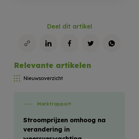
Deel dit artikel
Relevante artikelen
Nieuwsoverzicht
Marktrapport
Stroomprijzen omhoog na
verandering in
weersverwachting