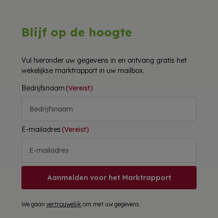
Blijf op de hoogte
Vul hieronder uw gegevens in en ontvang gratis het
wekelijkse marktrapport in uw mailbox.
Bedrijfsnaam
(Vereist)
E-mailadres
(Vereist)
Aanmelden voor het Marktrapport
We gaan
vertrouwelijk
om met uw gegevens.