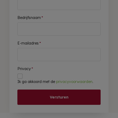
Bedrijfsnaam
*
E-mailadres
*
Privacy
*
Ik ga akkoord met de
privacyvoorwaarden
.
Versturen