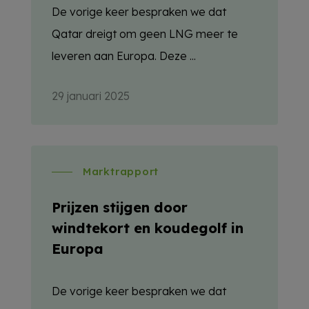
De vorige keer bespraken we dat
Qatar dreigt om geen LNG meer te
leveren aan Europa. Deze ...
29 januari 2025
Marktrapport
Prijzen stijgen door
windtekort en koudegolf in
Europa
De vorige keer bespraken we dat