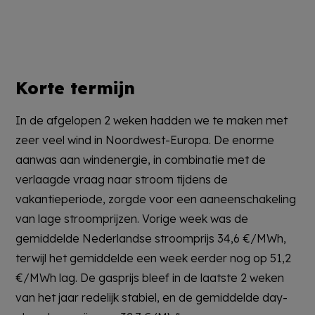
Korte termijn
In de afgelopen 2 weken hadden we te maken met
zeer veel wind in Noordwest-Europa. De enorme
aanwas aan windenergie, in combinatie met de
verlaagde vraag naar stroom tijdens de
vakantieperiode, zorgde voor een aaneenschakeling
van lage stroomprijzen. Vorige week was de
gemiddelde Nederlandse stroomprijs 34,6 €/MWh,
terwijl het gemiddelde een week eerder nog op 51,2
€/MWh lag. De gasprijs bleef in de laatste 2 weken
van het jaar redelijk stabiel, en de gemiddelde day-