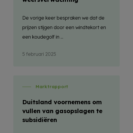
De vorige keer bespraken we dat de
prijzen stijgen door een windtekort en
een koudegolf in ...
5 februari 2025
Marktrapport
Duitsland voornemens om
vullen van gasopslagen te
subsidiëren