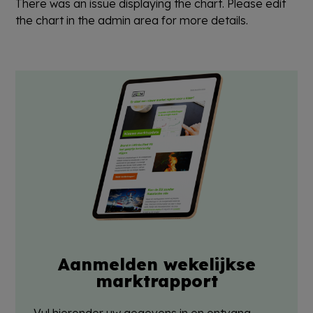
There was an issue displaying the chart. Please edit
the chart in the admin area for more details.
Aanmelden wekelijkse
marktrapport