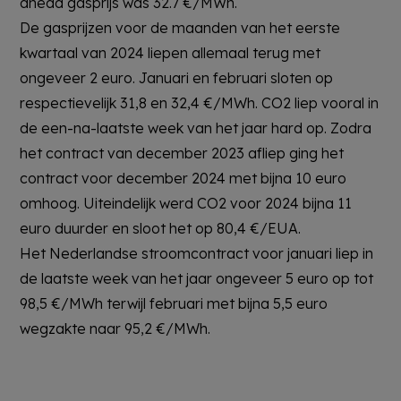
ahead gasprijs was 32.7 €/MWh.
De gasprijzen voor de maanden van het eerste
kwartaal van 2024 liepen allemaal terug met
ongeveer 2 euro. Januari en februari sloten op
respectievelijk 31,8 en 32,4 €/MWh. CO2 liep vooral in
de een-na-laatste week van het jaar hard op. Zodra
het contract van december 2023 afliep ging het
contract voor december 2024 met bijna 10 euro
omhoog. Uiteindelijk werd CO2 voor 2024 bijna 11
euro duurder en sloot het op 80,4 €/EUA.
Het Nederlandse stroomcontract voor januari liep in
de laatste week van het jaar ongeveer 5 euro op tot
98,5 €/MWh terwijl februari met bijna 5,5 euro
wegzakte naar 95,2 €/MWh.