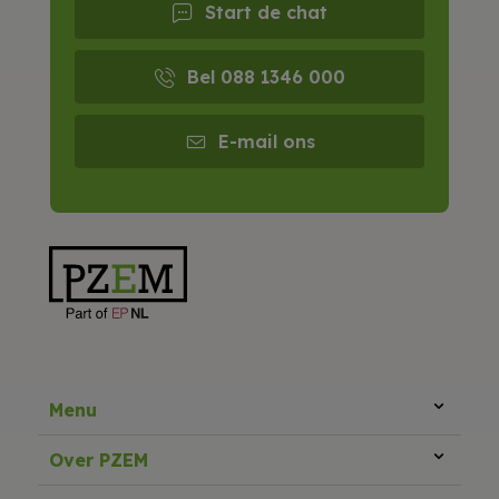
Start de chat
Bel 088 1346 000
E-mail ons
Menu
Over PZEM