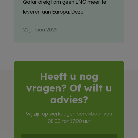
Qatar dreigt om geen LNG meer te
leveren aan Europa. Deze ...
21 januari 2025
Heeft u nog
vragen? Of wilt u
advies?
Wij zijn op werkdagen
bereikbaar
van
08:00 tot 17:00 uur