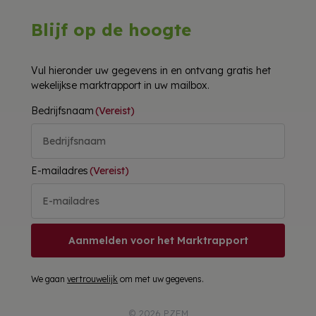
Blijf op de hoogte
Vul hieronder uw gegevens in en ontvang gratis het
wekelijkse marktrapport in uw mailbox.
Bedrijfsnaam
(Vereist)
E-mailadres
(Vereist)
Aanmelden voor het Marktrapport
We gaan
vertrouwelijk
om met uw gegevens.
© 2026 PZEM