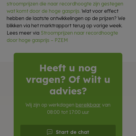
stroomprijzen die naar recordhoogte zijn gestegen
wat komt door de hoge gasprijs.
Wat voor effect
hebben de laatste ontwikkelingen op de prijzen? We
blikken via het marktrapport terug op vorige week.
Lees meer via
Stroomprijzen naar recordhoogte
door hoge gasprijs – PZEM
Heeft u nog
vragen? Of wilt u
advies?
Wij zijn op werkdagen
bereikbaar
van
08:00 tot 17:00 uur
Start de chat