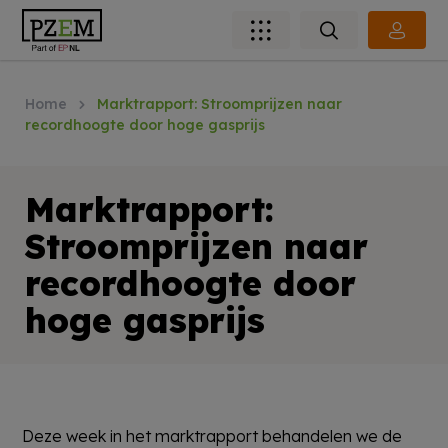
Home
Marktrapport: Stroomprijzen naar
recordhoogte door hoge gasprijs
Marktrapport:
Stroomprijzen naar
recordhoogte door
hoge gasprijs
Deze week in het marktrapport behandelen we de