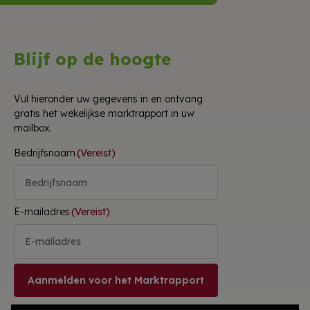
Blijf op de hoogte
Vul hieronder uw gegevens in en ontvang
gratis het wekelijkse marktrapport in uw
mailbox.
Bedrijfsnaam
(Vereist)
E-mailadres
(Vereist)
Aanmelden voor het Marktrapport