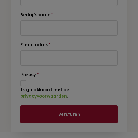
Bedrijfsnaam
*
E-mailadres
*
Privacy
*
Ik ga akkoord met de
privacyvoorwaarden
.
Versturen