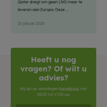
Qatar dreigt om geen LNG meer te
leveren aan Europa. Deze ...
21 januari 2025
Heeft u nog
vragen? Of wilt u
advies?
Wij zijn op werkdagen
bereikbaar
van
08:00 tot 17:00 uur