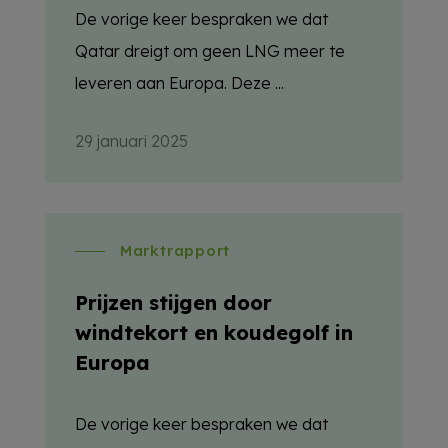
De vorige keer bespraken we dat
Qatar dreigt om geen LNG meer te
leveren aan Europa. Deze ...
29 januari 2025
Marktrapport
Prijzen stijgen door
windtekort en koudegolf in
Europa
De vorige keer bespraken we dat