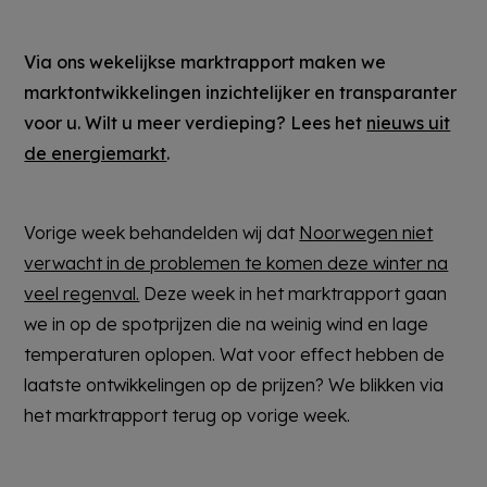
Via ons wekelijkse marktrapport maken we
marktontwikkelingen inzichtelijker en transparanter
voor u. Wilt u meer verdieping? Lees het
nieuws uit
de energiemarkt
.
Vorige week behandelden wij dat
Noorwegen niet
verwacht in de problemen te komen deze winter na
veel regenval.
Deze week in het marktrapport gaan
we in op de spotprijzen die na weinig wind en lage
temperaturen oplopen. Wat voor effect hebben de
laatste ontwikkelingen op de prijzen? We blikken via
het marktrapport terug op vorige week.