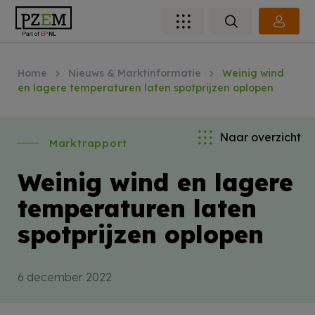
Home
Nieuws & Marktinformatie
Weinig wind
en lagere temperaturen laten spotprijzen oplopen
Naar overzicht
Marktrapport
Weinig wind en lagere
temperaturen laten
spotprijzen oplopen
6 december 2022