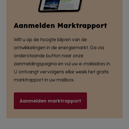
Aanmelden Marktrapport
Wilt u op de hoogte blijven van de
ontwikkelingen in de energiemarkt. Ga via
onderstaande button naar onze
aanmeldingspagina en vul uw e-mailadres in.
U ontvangt vervolgens elke week het gratis
marktrapport in uw mailbox.
Aanmelden marktrapport