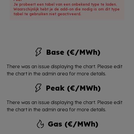
Je probeert een tabel van een onbekend type te laden.
Waarschijnlijk hebt je de add-on die nodig is om dit type
tabel te gebruiken niet geactiveerd.
Base (€/MWh)
There was an issue displaying the chart. Please edit
the chart in the admin area for more details.
Peak (€/MWh)
There was an issue displaying the chart. Please edit
the chart in the admin area for more details.
Gas (€/MWh)