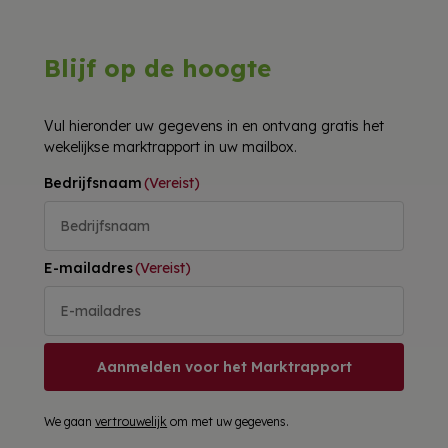
Blijf op de hoogte
Vul hieronder uw gegevens in en ontvang gratis het
wekelijkse marktrapport in uw mailbox.
Bedrijfsnaam
(Vereist)
E-mailadres
(Vereist)
Aanmelden voor het Marktrapport
We gaan
vertrouwelijk
om met uw gegevens.