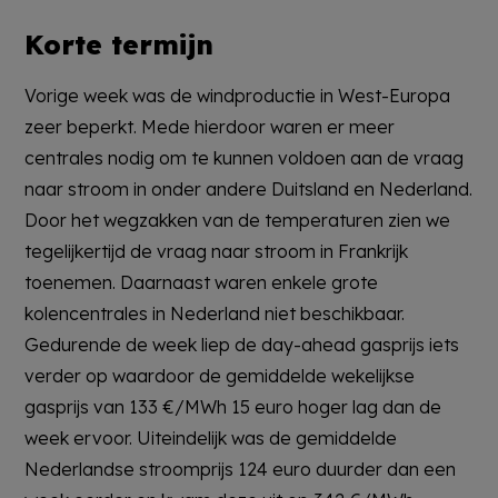
Korte termijn
Vorige week was de windproductie in West-Europa
zeer beperkt. Mede hierdoor waren er meer
centrales nodig om te kunnen voldoen aan de vraag
naar stroom in onder andere Duitsland en Nederland.
Door het wegzakken van de temperaturen zien we
tegelijkertijd de vraag naar stroom in Frankrijk
toenemen. Daarnaast waren enkele grote
kolencentrales in Nederland niet beschikbaar.
Gedurende de week liep de day-ahead gasprijs iets
verder op waardoor de gemiddelde wekelijkse
gasprijs van 133 €/MWh 15 euro hoger lag dan de
week ervoor. Uiteindelijk was de gemiddelde
Nederlandse stroomprijs 124 euro duurder dan een