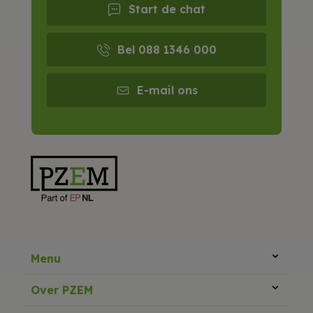
Start de chat
Bel 088 1346 000
E-mail ons
Menu
Over PZEM