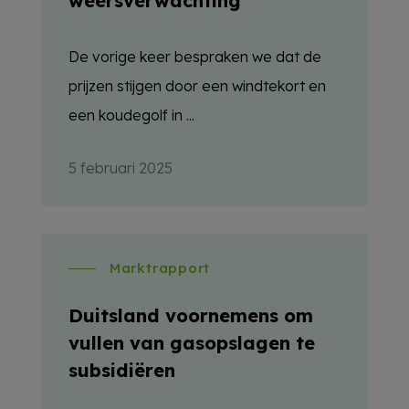
weersverwachting
De vorige keer bespraken we dat de
prijzen stijgen door een windtekort en
een koudegolf in ...
5 februari 2025
Marktrapport
Duitsland voornemens om
vullen van gasopslagen te
subsidiëren