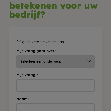
betekenen voor uw
bedrijf?
"
*
" geeft vereiste velden aan
Mijn vraag gaat over
*
Mijn vraag:
*
Naam
*