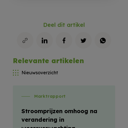
Deel dit artikel
Relevante artikelen
Nieuwsoverzicht
Marktrapport
Stroomprijzen omhoog na
verandering in