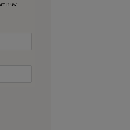
rt in uw