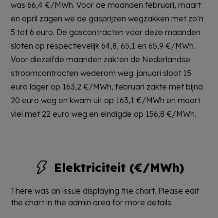
was 66,4 €/MWh. Voor de maanden februari, maart
en april zagen we de gasprijzen wegzakken met zo’n
5 tot 6 euro. De gascontracten voor deze maanden
sloten op respectievelijk 64,8, 65,1 en 65,9 €/MWh.
Voor diezelfde maanden zakten de Nederlandse
stroomcontracten wederom weg: januari sloot 15
euro lager op 163,2 €/MWh, februari zakte met bijna
20 euro weg en kwam uit op 163,1 €/MWh en maart
viel met 22 euro weg en eindigde op 156,8 €/MWh.
Elektriciteit (€/MWh)
There was an issue displaying the chart. Please edit
the chart in the admin area for more details.