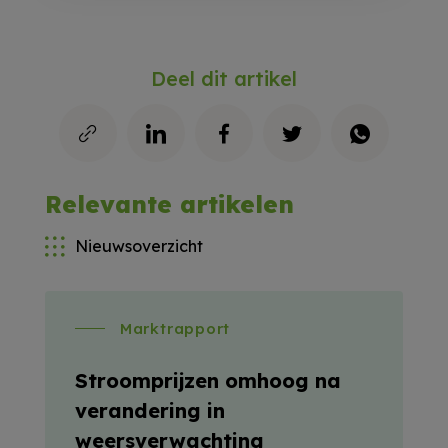
Deel dit artikel
Relevante artikelen
Nieuwsoverzicht
Marktrapport
Stroomprijzen omhoog na
verandering in
weersverwachting