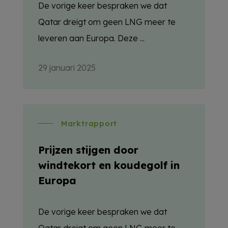
De vorige keer bespraken we dat
Qatar dreigt om geen LNG meer te
leveren aan Europa. Deze ...
29 januari 2025
Marktrapport
Prijzen stijgen door
windtekort en koudegolf in
Europa
De vorige keer bespraken we dat
Qatar dreigt om geen LNG meer te