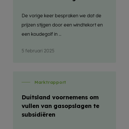
De vorige keer bespraken we dat de
prijzen stijgen door een windtekort en
een koudegolf in ...
5 februari 2025
Marktrapport
Duitsland voornemens om
vullen van gasopslagen te
subsidiëren