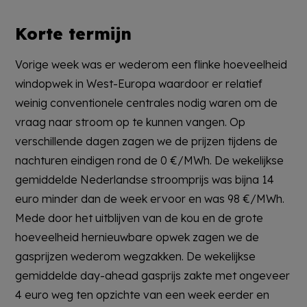
Korte termijn
Vorige week was er wederom een flinke hoeveelheid
windopwek in West-Europa waardoor er relatief
weinig conventionele centrales nodig waren om de
vraag naar stroom op te kunnen vangen. Op
verschillende dagen zagen we de prijzen tijdens de
nachturen eindigen rond de 0 €/MWh. De wekelijkse
gemiddelde Nederlandse stroomprijs was bijna 14
euro minder dan de week ervoor en was 98 €/MWh.
Mede door het uitblijven van de kou en de grote
hoeveelheid hernieuwbare opwek zagen we de
gasprijzen wederom wegzakken. De wekelijkse
gemiddelde day-ahead gasprijs zakte met ongeveer
4 euro weg ten opzichte van een week eerder en