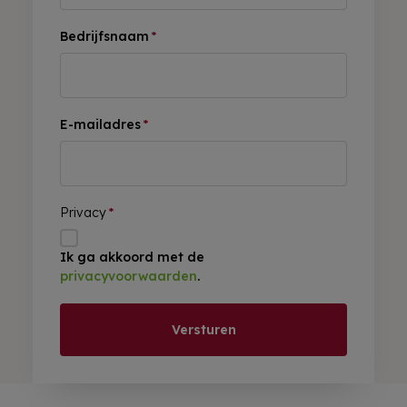
Bedrijfsnaam
*
E-mailadres
*
Privacy
*
Ik ga akkoord met de
privacyvoorwaarden
.
Versturen