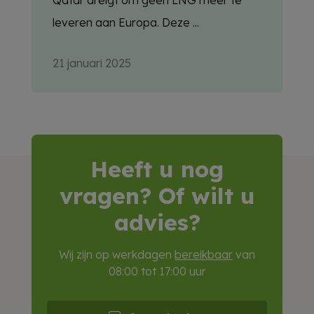
leveren aan Europa. Deze ...
21 januari 2025
Heeft u nog
vragen? Of wilt u
advies?
Wij zijn op werkdagen
bereikbaar
van
08:00 tot 17:00 uur