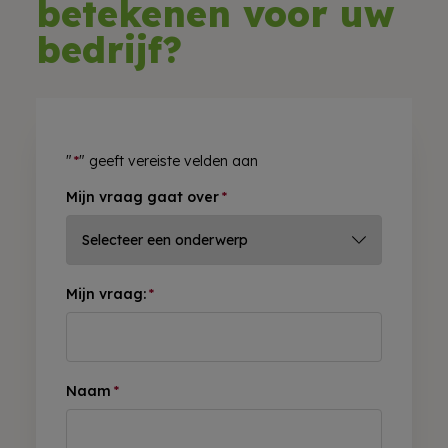
betekenen voor uw
bedrijf?
"
*
" geeft vereiste velden aan
Mijn vraag gaat over
*
Mijn vraag:
*
Naam
*