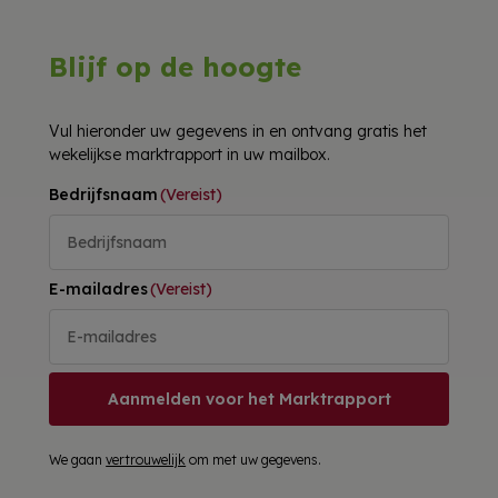
Blijf op de hoogte
Vul hieronder uw gegevens in en ontvang gratis het
wekelijkse marktrapport in uw mailbox.
Bedrijfsnaam
(Vereist)
E-mailadres
(Vereist)
Aanmelden voor het Marktrapport
We gaan
vertrouwelijk
om met uw gegevens.