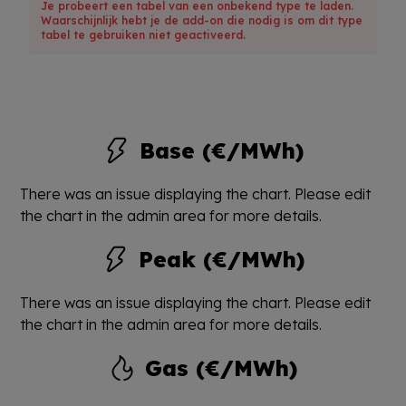
Je probeert een tabel van een onbekend type te laden.
Waarschijnlijk hebt je de add-on die nodig is om dit type
tabel te gebruiken niet geactiveerd.
Base (€/MWh)
There was an issue displaying the chart. Please edit
the chart in the admin area for more details.
Peak (€/MWh)
There was an issue displaying the chart. Please edit
the chart in the admin area for more details.
Gas (€/MWh)