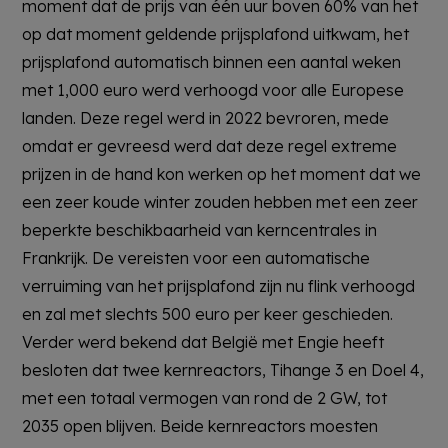
moment dat de prijs van één uur boven 60% van het
op dat moment geldende prijsplafond uitkwam, het
prijsplafond automatisch binnen een aantal weken
met 1,000 euro werd verhoogd voor alle Europese
landen. Deze regel werd in 2022 bevroren, mede
omdat er gevreesd werd dat deze regel extreme
prijzen in de hand kon werken op het moment dat we
een zeer koude winter zouden hebben met een zeer
beperkte beschikbaarheid van kerncentrales in
Frankrijk. De vereisten voor een automatische
verruiming van het prijsplafond zijn nu flink verhoogd
en zal met slechts 500 euro per keer geschieden.
Verder werd bekend dat België met Engie heeft
besloten dat twee kernreactors, Tihange 3 en Doel 4,
met een totaal vermogen van rond de 2 GW, tot
2035 open blijven. Beide kernreactors moesten