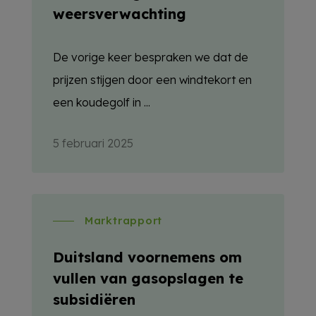
weersverwachting
De vorige keer bespraken we dat de
prijzen stijgen door een windtekort en
een koudegolf in ...
5 februari 2025
Marktrapport
Duitsland voornemens om
vullen van gasopslagen te
subsidiëren