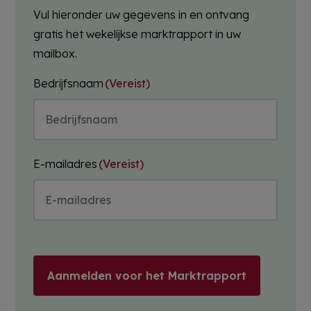
Vul hieronder uw gegevens in en ontvang
gratis het wekelijkse marktrapport in uw
mailbox.
Bedrijfsnaam
(Vereist)
E-mailadres
(Vereist)
Aanmelden voor het Marktrapport