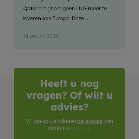
Qatar dreigt om geen LNG meer te
leveren aan Europa. Deze ...
21 januari 2025
Heeft u nog
vragen? Of wilt u
advies?
Wij zijn op werkdagen
bereikbaar
van
08:00 tot 17:00 uur