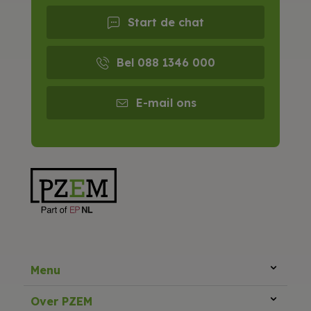
Start de chat
Bel 088 1346 000
E-mail ons
Menu
Over PZEM