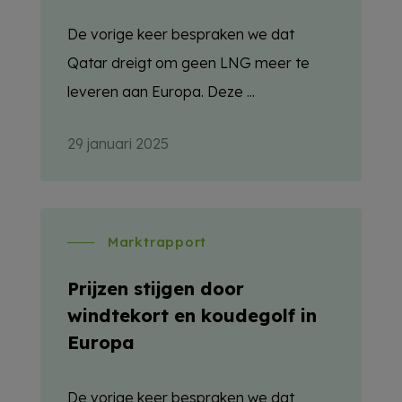
De vorige keer bespraken we dat
Qatar dreigt om geen LNG meer te
leveren aan Europa. Deze ...
29 januari 2025
Marktrapport
Prijzen stijgen door
windtekort en koudegolf in
Europa
De vorige keer bespraken we dat