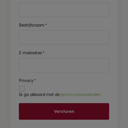
Bedrijfsnaam
*
E-mailadres
*
Privacy
*
Ik ga akkoord met de
privacyvoorwaarden
.
Versturen