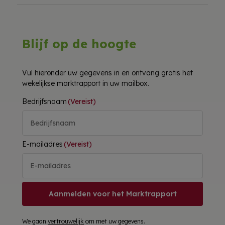
Blijf op de hoogte
Vul hieronder uw gegevens in en ontvang gratis het
wekelijkse marktrapport in uw mailbox.
Bedrijfsnaam
(Vereist)
E-mailadres
(Vereist)
Aanmelden voor het Marktrapport
We gaan
vertrouwelijk
om met uw gegevens.