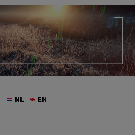
NL
EN