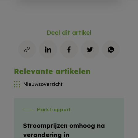
Deel dit artikel
Relevante artikelen
Nieuwsoverzicht
Marktrapport
Stroomprijzen omhoog na
verandering in