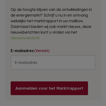
Op de hoogte blijven van de ontwikkelingen in
de energiemarkt? Schrijf u nu in en ontvang
wekelijks het marktrapport in uw mailbox.
Daarnaast bieden wij ook markt nieuws, deze
nieuwsberichten kunt u vinden via het
nieuwsoverzicht
.
E-mailadres
(Vereist)
Aanmelden voor het Marktrapport