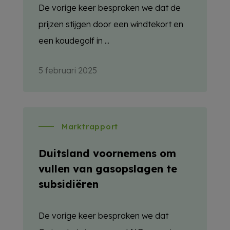
De vorige keer bespraken we dat de
prijzen stijgen door een windtekort en
een koudegolf in ...
5 februari 2025
Marktrapport
Duitsland voornemens om
vullen van gasopslagen te
subsidiëren
De vorige keer bespraken we dat