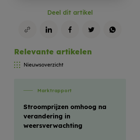
Deel dit artikel
Relevante artikelen
Nieuwsoverzicht
Marktrapport
Stroomprijzen omhoog na
verandering in
weersverwachting