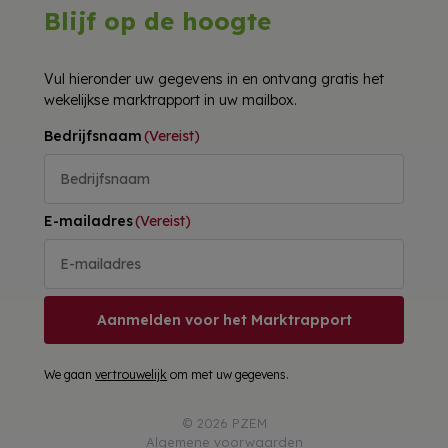
Blijf op de hoogte
Vul hieronder uw gegevens in en ontvang gratis het
wekelijkse marktrapport in uw mailbox.
Bedrijfsnaam
(Vereist)
E-mailadres
(Vereist)
Aanmelden voor het Marktrapport
We gaan
vertrouwelijk
om met uw gegevens.
© 2026 PZEM
Algemene voorwaarden