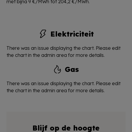
met bijna 9 €/MWh tot 204,2 €/MWh.
Elektriciteit
There was an issue displaying the chart. Please edit
the chart in the admin area for more details.
Gas
There was an issue displaying the chart. Please edit
the chart in the admin area for more details.
Blijf op de hoogte