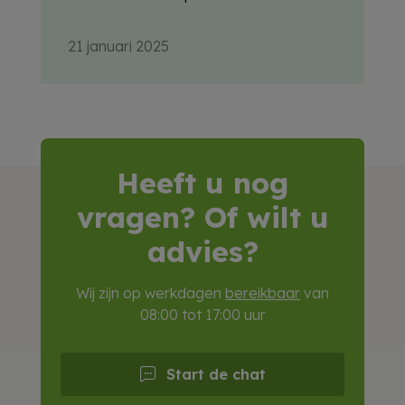
21 januari 2025
Heeft u nog
vragen? Of wilt u
advies?
Wij zijn op werkdagen
bereikbaar
van
08:00 tot 17:00 uur
Start de chat