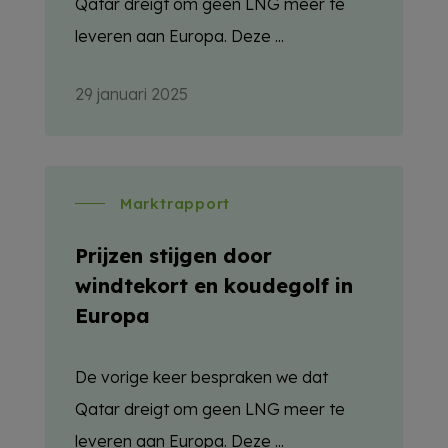
Qatar dreigt om geen LNG meer te
leveren aan Europa. Deze ...
29 januari 2025
Marktrapport
Prijzen stijgen door
windtekort en koudegolf in
Europa
De vorige keer bespraken we dat
Qatar dreigt om geen LNG meer te
leveren aan Europa. Deze ...