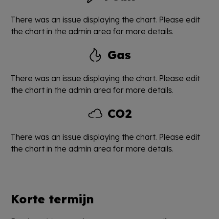
There was an issue displaying the chart. Please edit
the chart in the admin area for more details.
Gas
There was an issue displaying the chart. Please edit
the chart in the admin area for more details.
CO2
There was an issue displaying the chart. Please edit
the chart in the admin area for more details.
Korte termijn