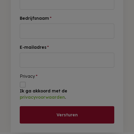
Bedrijfsnaam
*
E-mailadres
*
Privacy
*
Ik ga akkoord met de
privacyvoorwaarden
.
Versturen