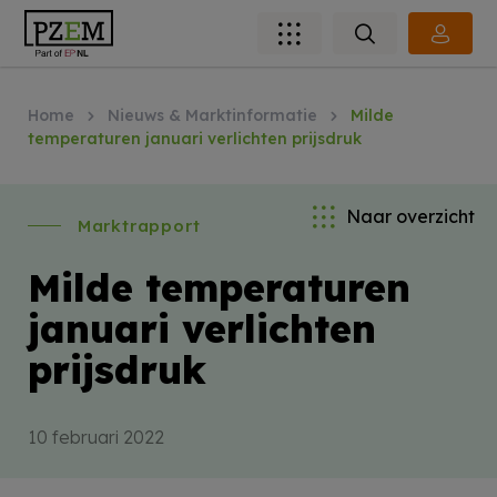
Home
Nieuws & Marktinformatie
Milde
temperaturen januari verlichten prijsdruk
Naar overzicht
Marktrapport
Milde temperaturen
januari verlichten
prijsdruk
10 februari 2022