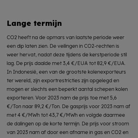
Lange termijn
CO2 heeft na de opmars van laatste periode weer
een dip laten zien. De veilingen in CO2-rechten is
weer hervat, nadat deze tijdens de kerstperiode stil
lag. De prijs daalde met 3,4 €/EUA tot 82,9 €/EUA.
In Indonesië, een van de grootste kolenexporteurs
ter wereld, zijn exportrestricties zijn opgelegd en
mogen er slechts een beperkt aantal schepen kolen
exporteren. Voor 2023 nam de prijs toe met 5,6
€/Ton naar 89,2 €/Ton. De gasprijs voor 2023 nam af
met 4 €/MWh tot 43,7 €/MWh en volgde daarmee
de dalingen op de korte termijn. De prijs voor stroom
van 2023 nam af door een afname in gas en CO2 en