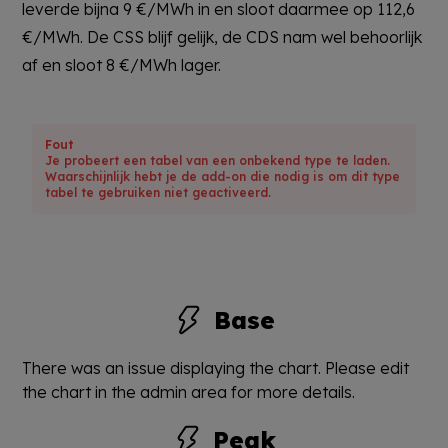
leverde bijna 9 €/MWh in en sloot daarmee op 112,6
€/MWh. De CSS blijf gelijk, de CDS nam wel behoorlijk
af en sloot 8 €/MWh lager.
Fout
Je probeert een tabel van een onbekend type te laden.
Waarschijnlijk hebt je de add-on die nodig is om dit type
tabel te gebruiken niet geactiveerd.
Base
There was an issue displaying the chart. Please edit
the chart in the admin area for more details.
Peak