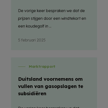
De vorige keer bespraken we dat de
prijzen stijgen door een windtekort en
een koudegolf in ...
5 februari 2025
Marktrapport
Duitsland voornemens om
vullen van gasopslagen te
subsidiëren