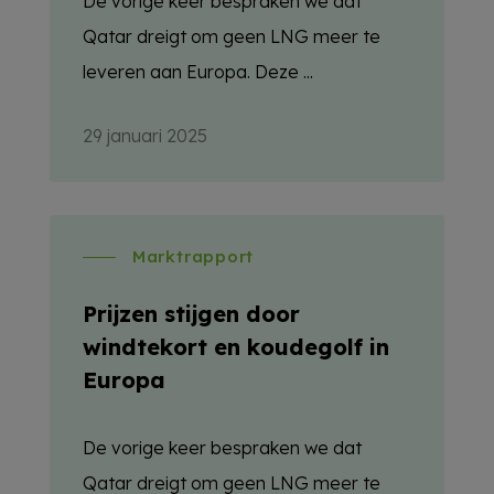
De vorige keer bespraken we dat
Qatar dreigt om geen LNG meer te
leveren aan Europa. Deze ...
29 januari 2025
Marktrapport
Prijzen stijgen door
windtekort en koudegolf in
Europa
De vorige keer bespraken we dat
Qatar dreigt om geen LNG meer te