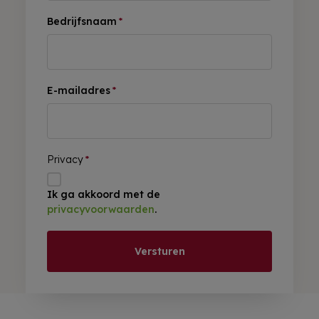
Bedrijfsnaam
*
E-mailadres
*
Privacy
*
Ik ga akkoord met de
privacyvoorwaarden
.
Versturen