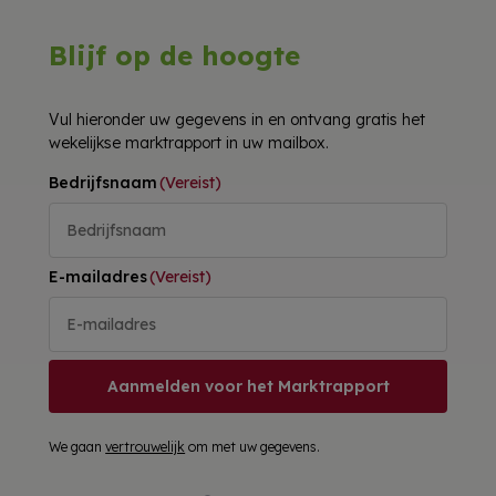
Blijf op de hoogte
Vul hieronder uw gegevens in en ontvang gratis het
wekelijkse marktrapport in uw mailbox.
Bedrijfsnaam
(Vereist)
E-mailadres
(Vereist)
Aanmelden voor het Marktrapport
We gaan
vertrouwelijk
om met uw gegevens.