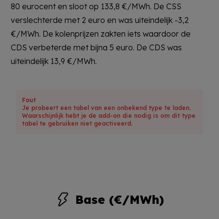
80 eurocent en sloot op 133,8 €/MWh. De CSS
verslechterde met 2 euro en was uiteindelijk -3,2
€/MWh. De kolenprijzen zakten iets waardoor de
CDS verbeterde met bijna 5 euro. De CDS was
uiteindelijk 13,9 €/MWh.
Fout
Je probeert een tabel van een onbekend type te laden.
Waarschijnlijk hebt je de add-on die nodig is om dit type
tabel te gebruiken niet geactiveerd.
Base (€/MWh)