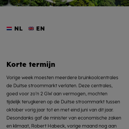
NL
EN
Korte termijn
Vorige week moesten meerdere bruinkoolcentrales
de Duitse stroommarkt verlaten. Deze centrales,
goed voor zo’n 2 GW aan vermogen, mochten
tijdelijk terugkeren op de Duitse stroommarkt tussen
oktober vorig jaar tot en met eind juni van dit jaar.
Desondanks gaf de minister van economische zaken
en klimaat, Robert Habeck, vorige maand nog aan