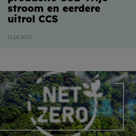
stroom en eerdere
uitrol CCS
11 juli 2023