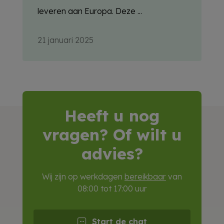
leveren aan Europa. Deze ...
21 januari 2025
Heeft u nog
vragen? Of wilt u
advies?
Wij zijn op werkdagen
bereikbaar
van
08:00 tot 17:00 uur
Start de chat