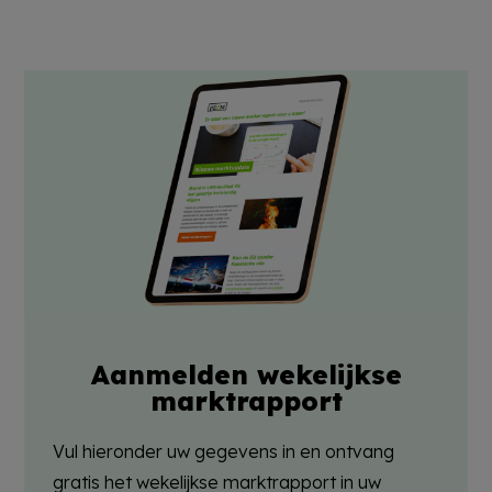
Aanmelden wekelijkse
marktrapport
Vul hieronder uw gegevens in en ontvang
gratis het wekelijkse marktrapport in uw