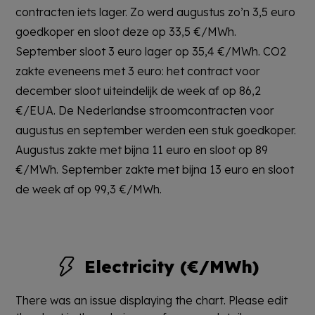
contracten iets lager. Zo werd augustus zo’n 3,5 euro
goedkoper en sloot deze op 33,5 €/MWh.
September sloot 3 euro lager op 35,4 €/MWh. CO2
zakte eveneens met 3 euro: het contract voor
december sloot uiteindelijk de week af op 86,2
€/EUA. De Nederlandse stroomcontracten voor
augustus en september werden een stuk goedkoper.
Augustus zakte met bijna 11 euro en sloot op 89
€/MWh. September zakte met bijna 13 euro en sloot
de week af op 99,3 €/MWh.
Electricity (€/MWh)
There was an issue displaying the chart. Please edit