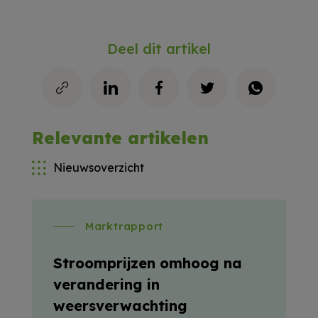
Deel dit artikel
Relevante artikelen
Nieuwsoverzicht
Marktrapport
Stroomprijzen omhoog na
verandering in
weersverwachting