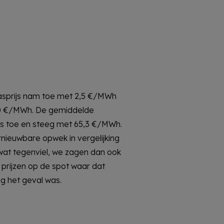
g het geval was.