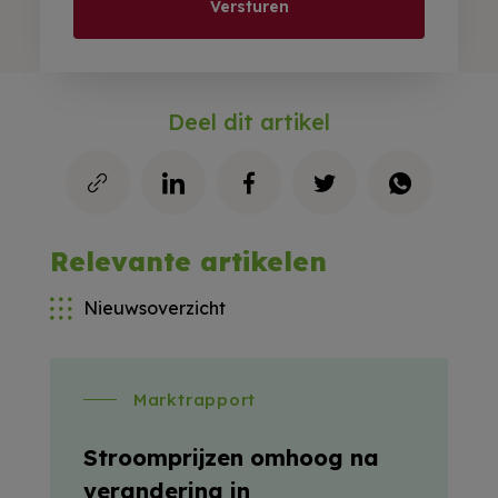
Versturen
Deel dit artikel
Relevante artikelen
Nieuwsoverzicht
Marktrapport
Stroomprijzen omhoog na
verandering in