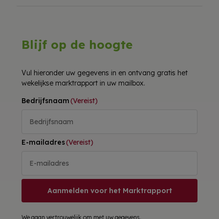
Blijf op de hoogte
Vul hieronder uw gegevens in en ontvang gratis het
wekelijkse marktrapport in uw mailbox.
Bedrijfsnaam
(Vereist)
E-mailadres
(Vereist)
Aanmelden voor het Marktrapport
We gaan
vertrouwelijk
om met uw gegevens.