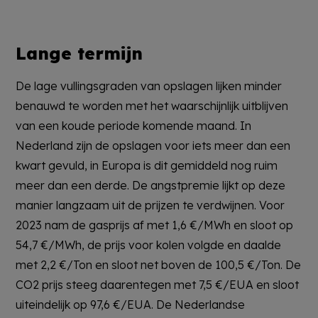
Lange termijn
De lage vullingsgraden van opslagen lijken minder
benauwd te worden met het waarschijnlijk uitblijven
van een koude periode komende maand. In
Nederland zijn de opslagen voor iets meer dan een
kwart gevuld, in Europa is dit gemiddeld nog ruim
meer dan een derde. De angstpremie lijkt op deze
manier langzaam uit de prijzen te verdwijnen. Voor
2023 nam de gasprijs af met 1,6 €/MWh en sloot op
54,7 €/MWh, de prijs voor kolen volgde en daalde
met 2,2 €/Ton en sloot net boven de 100,5 €/Ton. De
CO2 prijs steeg daarentegen met 7,5 €/EUA en sloot
uiteindelijk op 97,6 €/EUA. De Nederlandse