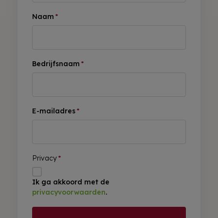
Naam
*
Bedrijfsnaam
*
E-mailadres
*
Privacy
*
Ik ga akkoord met de
privacyvoorwaarden
.