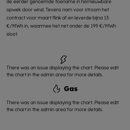
de eerder genoemde toename in hernieuwbare
opwek door wind. Tevens nam voor stroom het
contract voor maart flink af en leverde bijna 13
€/MWh in, waarmee het net onder de 199 €/MWh
sloot.
There was an issue displaying the chart. Please edit
the chart in the admin area for more details.
Gas
There was an issue displaying the chart. Please edit
the chart in the admin area for more details.