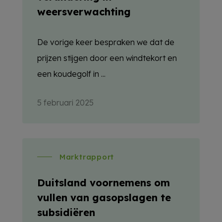
weersverwachting
De vorige keer bespraken we dat de
prijzen stijgen door een windtekort en
een koudegolf in ...
5 februari 2025
Marktrapport
Duitsland voornemens om
vullen van gasopslagen te
subsidiëren