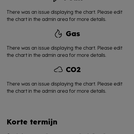
There was an issue displaying the chart. Please edit
the chart in the admin area for more details.
Gas
There was an issue displaying the chart. Please edit
the chart in the admin area for more details.
CO2
There was an issue displaying the chart. Please edit
the chart in the admin area for more details.
Korte termijn