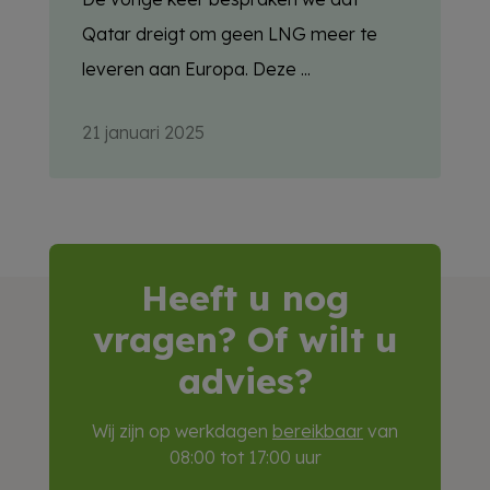
Qatar dreigt om geen LNG meer te
leveren aan Europa. Deze ...
21 januari 2025
Heeft u nog
vragen? Of wilt u
advies?
Wij zijn op werkdagen
bereikbaar
van
08:00 tot 17:00 uur