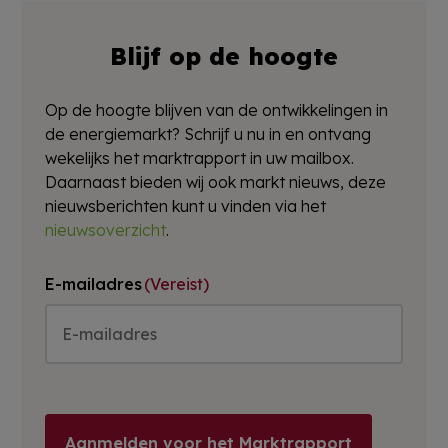
Blijf op de hoogte
Op de hoogte blijven van de ontwikkelingen in
de energiemarkt? Schrijf u nu in en ontvang
wekelijks het marktrapport in uw mailbox.
Daarnaast bieden wij ook markt nieuws, deze
nieuwsberichten kunt u vinden via het
nieuwsoverzicht
.
E-mailadres
(Vereist)
Aanmelden voor het Marktrapport