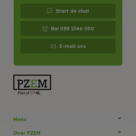
Start de chat
Bel 088 1346 000
E-mail ons
Menu
Over PZEM