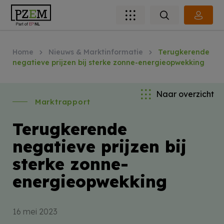
Home
Nieuws & Marktinformatie
Terugkerende
negatieve prijzen bij sterke zonne-energieopwekking
Naar overzicht
Marktrapport
Terugkerende
negatieve prijzen bij
sterke zonne-
energieopwekking
16 mei 2023