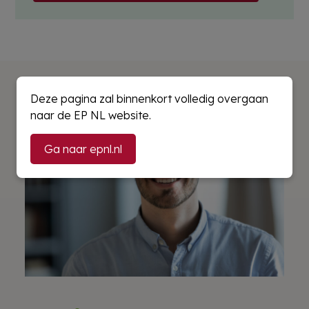
Deze pagina zal binnenkort volledig overgaan
naar de EP NL website.
Ga naar epnl.nl