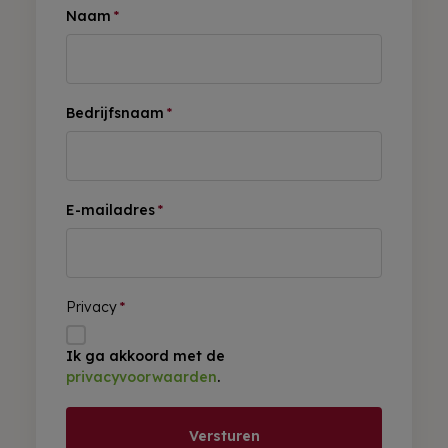
Naam
*
Bedrijfsnaam
*
E-mailadres
*
Privacy
*
Ik ga akkoord met de
privacyvoorwaarden
.
Versturen