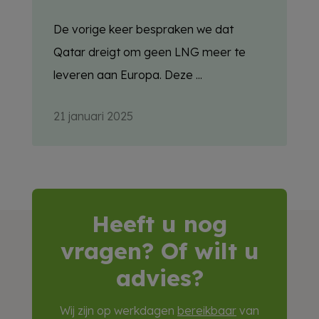
De vorige keer bespraken we dat
Qatar dreigt om geen LNG meer te
leveren aan Europa. Deze ...
21 januari 2025
Heeft u nog
vragen? Of wilt u
advies?
Wij zijn op werkdagen
bereikbaar
van