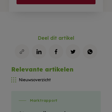
Deel dit artikel
Relevante artikelen
Nieuwsoverzicht
Marktrapport