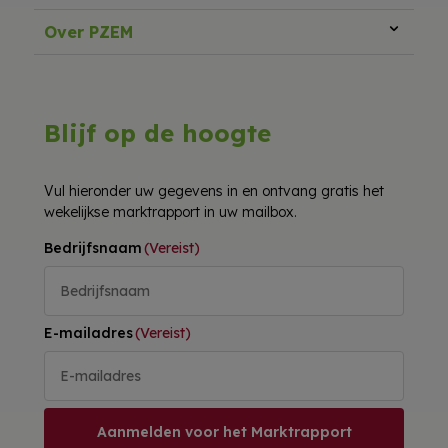
Over PZEM
Blijf op de hoogte
Vul hieronder uw gegevens in en ontvang gratis het
wekelijkse marktrapport in uw mailbox.
Bedrijfsnaam
(Vereist)
E-mailadres
(Vereist)
Aanmelden voor het Marktrapport