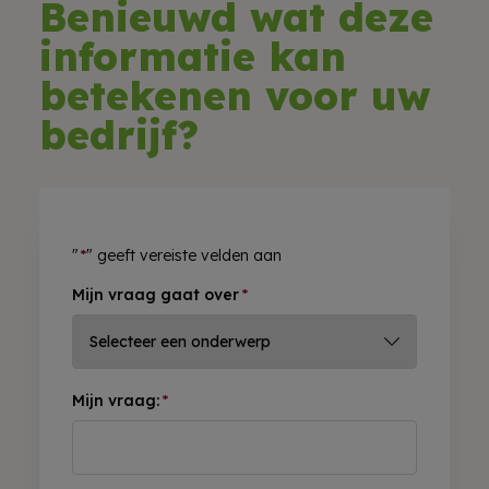
Benieuwd wat deze
informatie kan
betekenen voor uw
bedrijf?
"
*
" geeft vereiste velden aan
Mijn vraag gaat over
*
Mijn vraag:
*