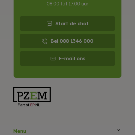
08:00 tot 17:00 uur
Start de chat
Bel 088 1346 000
E-mail ons
Menu