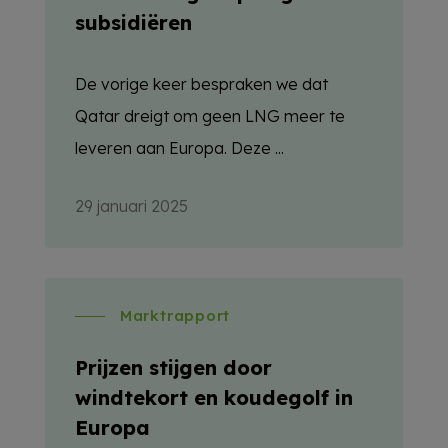
subsidiëren
De vorige keer bespraken we dat
Qatar dreigt om geen LNG meer te
leveren aan Europa. Deze ...
29 januari 2025
Marktrapport
Prijzen stijgen door
windtekort en koudegolf in
Europa