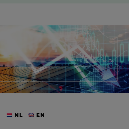
NL
EN