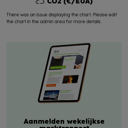
CO2 (€/EUA)
There was an issue displaying the chart. Please edit
the chart in the admin area for more details.
Aanmelden wekelijkse