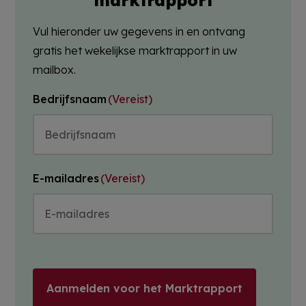
marktrapport
Vul hieronder uw gegevens in en ontvang
gratis het wekelijkse marktrapport in uw
mailbox.
Bedrijfsnaam
(Vereist)
E-mailadres
(Vereist)
Aanmelden voor het Marktrapport