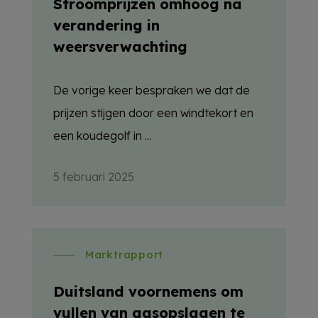
Stroomprijzen omhoog na
verandering in
weersverwachting
De vorige keer bespraken we dat de
prijzen stijgen door een windtekort en
een koudegolf in ...
5 februari 2025
Marktrapport
Duitsland voornemens om
vullen van gasopslagen te