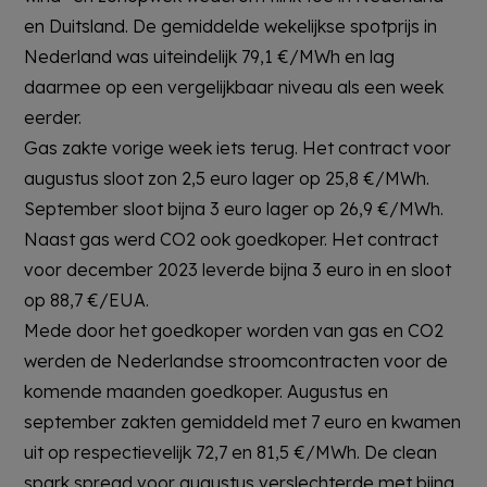
en Duitsland. De gemiddelde wekelijkse spotprijs in
Nederland was uiteindelijk 79,1 €/MWh en lag
daarmee op een vergelijkbaar niveau als een week
eerder.
Gas zakte vorige week iets terug. Het contract voor
augustus sloot zon 2,5 euro lager op 25,8 €/MWh.
September sloot bijna 3 euro lager op 26,9 €/MWh.
Naast gas werd CO2 ook goedkoper. Het contract
voor december 2023 leverde bijna 3 euro in en sloot
op 88,7 €/EUA.
Mede door het goedkoper worden van gas en CO2
werden de Nederlandse stroomcontracten voor de
komende maanden goedkoper. Augustus en
september zakten gemiddeld met 7 euro en kwamen
uit op respectievelijk 72,7 en 81,5 €/MWh. De clean
spark spread voor augustus verslechterde met bijna