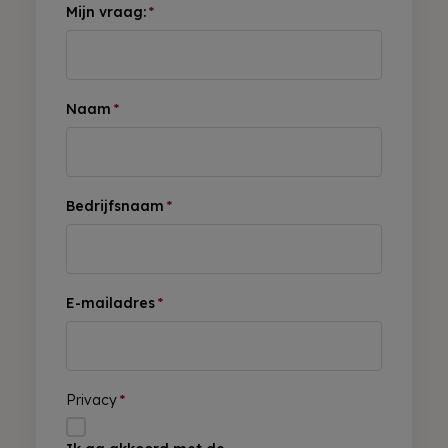
Mijn vraag:
*
Naam
*
Bedrijfsnaam
*
E-mailadres
*
Privacy
*