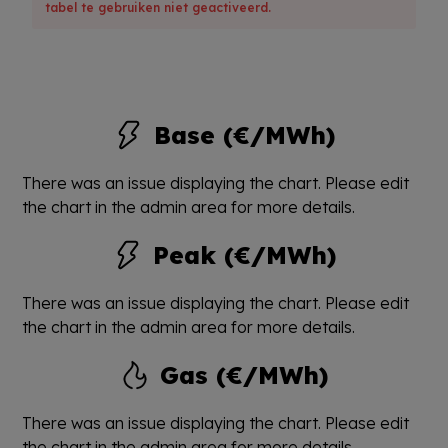
tabel te gebruiken niet geactiveerd.
Base (€/MWh)
There was an issue displaying the chart. Please edit
the chart in the admin area for more details.
Peak (€/MWh)
There was an issue displaying the chart. Please edit
the chart in the admin area for more details.
Gas (€/MWh)
There was an issue displaying the chart. Please edit
the chart in the admin area for more details.