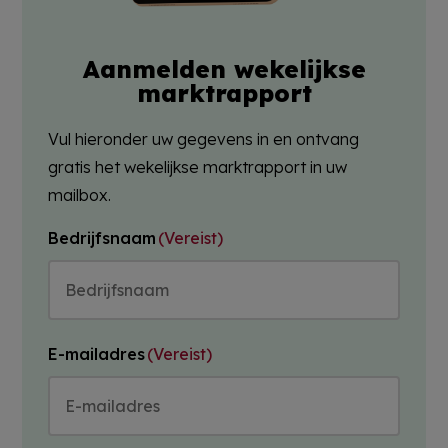
Aanmelden wekelijkse
marktrapport
Vul hieronder uw gegevens in en ontvang
gratis het wekelijkse marktrapport in uw
mailbox.
Bedrijfsnaam
(Vereist)
E-mailadres
(Vereist)