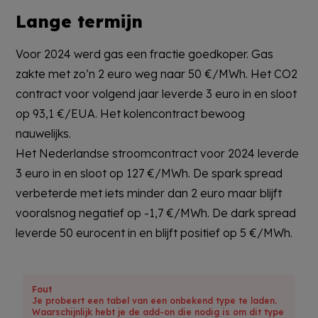
Lange termijn
Voor 2024 werd gas een fractie goedkoper. Gas
zakte met zo’n 2 euro weg naar 50 €/MWh. Het CO2
contract voor volgend jaar leverde 3 euro in en sloot
op 93,1 €/EUA. Het kolencontract bewoog
nauwelijks.
Het Nederlandse stroomcontract voor 2024 leverde
3 euro in en sloot op 127 €/MWh. De spark spread
verbeterde met iets minder dan 2 euro maar blijft
vooralsnog negatief op -1,7 €/MWh. De dark spread
leverde 50 eurocent in en blijft positief op 5 €/MWh.
Fout
Je probeert een tabel van een onbekend type te laden.
Waarschijnlijk hebt je de add-on die nodig is om dit type