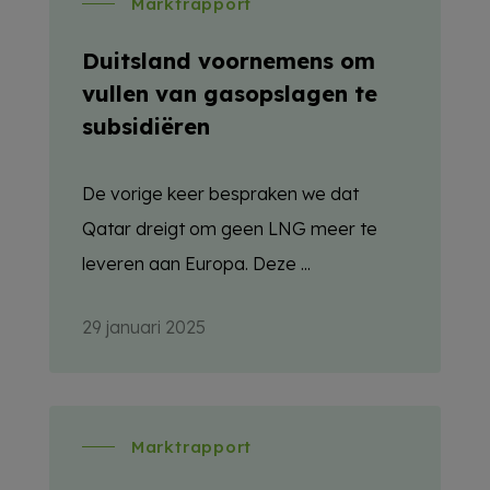
Marktrapport
Duitsland voornemens om
vullen van gasopslagen te
subsidiëren
De vorige keer bespraken we dat
Qatar dreigt om geen LNG meer te
leveren aan Europa. Deze ...
29 januari 2025
Marktrapport