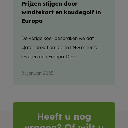
Prijzen stijgen door
windtekort en koudegolf in
Europa
De vorige keer bespraken we dat
Qatar dreigt om geen LNG meer te
leveren aan Europa. Deze ...
21 januari 2025
Heeft u nog
vragen? Of wilt u