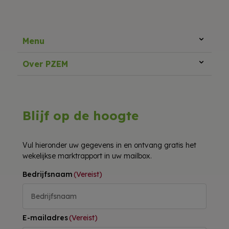
Menu
Over PZEM
Blijf op de hoogte
Vul hieronder uw gegevens in en ontvang gratis het
wekelijkse marktrapport in uw mailbox.
Bedrijfsnaam
(Vereist)
E-mailadres
(Vereist)