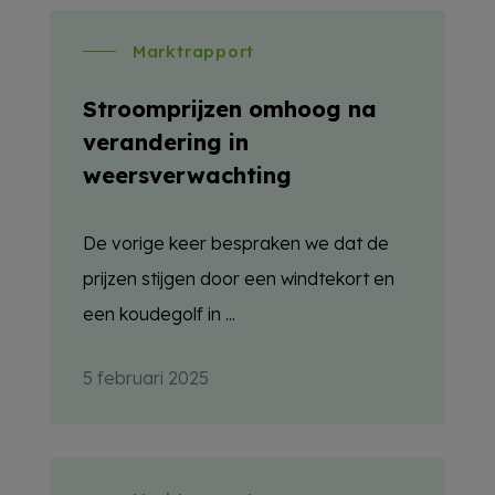
Marktrapport
Stroomprijzen omhoog na
verandering in
weersverwachting
De vorige keer bespraken we dat de
prijzen stijgen door een windtekort en
een koudegolf in ...
5 februari 2025