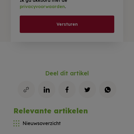
Ik ga akkoord met de
privacyvoorwaarden
.
Versturen
Deel dit artikel
Relevante artikelen
Nieuwsoverzicht