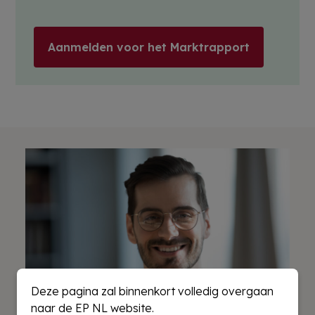
Aanmelden voor het Marktrapport
Deze pagina zal binnenkort volledig overgaan
naar de EP NL website.