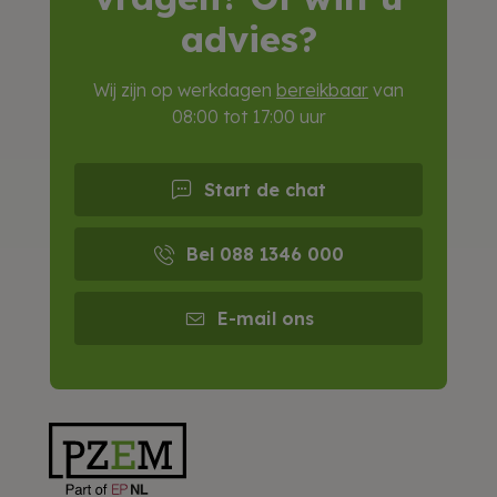
advies?
Wij zijn op werkdagen
bereikbaar
van
08:00 tot 17:00 uur
Start de chat
Bel 088 1346 000
E-mail ons