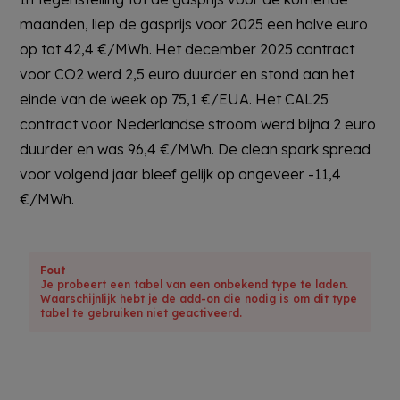
maanden, liep de gasprijs voor 2025 een halve euro
op tot 42,4 €/MWh. Het december 2025 contract
voor CO2 werd 2,5 euro duurder en stond aan het
einde van de week op 75,1 €/EUA. Het CAL25
contract voor Nederlandse stroom werd bijna 2 euro
duurder en was 96,4 €/MWh. De clean spark spread
voor volgend jaar bleef gelijk op ongeveer -11,4
€/MWh.
Fout
Je probeert een tabel van een onbekend type te laden.
Waarschijnlijk hebt je de add-on die nodig is om dit type
tabel te gebruiken niet geactiveerd.