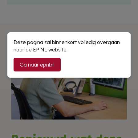
Deze pagina zal binnenkort volledig overgaan
naar de EP NL website.
Ga naar epnl.nl