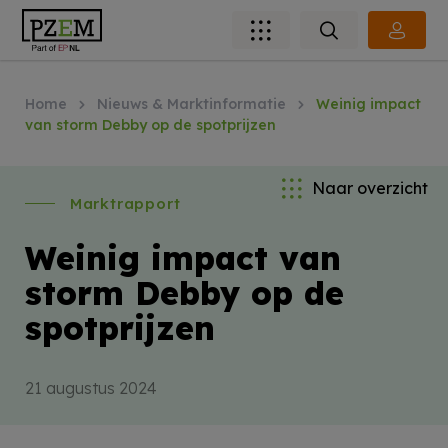
Home
Nieuws & Marktinformatie
Weinig impact
van storm Debby op de spotprijzen
Naar overzicht
Marktrapport
Weinig impact van
storm Debby op de
spotprijzen
21 augustus 2024