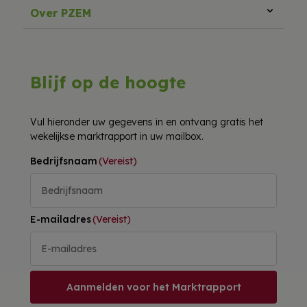
Over PZEM
Blijf op de hoogte
Vul hieronder uw gegevens in en ontvang gratis het
wekelijkse marktrapport in uw mailbox.
Bedrijfsnaam
(Vereist)
E-mailadres
(Vereist)
Aanmelden voor het Marktrapport