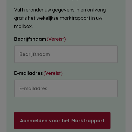
Vul hieronder uw gegevens in en ontvang
gratis het wekelijkse marktrapport in uw
mailbox.
Bedrijfsnaam
(Vereist)
E-mailadres
(Vereist)
Aanmelden voor het Marktrapport