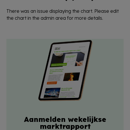
There was an issue displaying the chart. Please edit
the chart in the admin area for more details.
Aanmelden wekelijkse
marktrapport