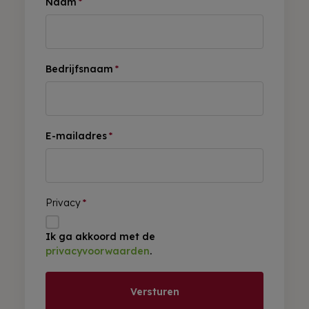
Naam
*
Bedrijfsnaam
*
E-mailadres
*
Privacy
*
Ik ga akkoord met de
privacyvoorwaarden
.
Versturen