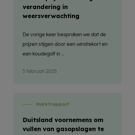
verandering in
weersverwachting
De vorige keer bespraken we dat de
prijzen stijgen door een windtekort en
een koudegolf in ...
5 februari 2025
Marktrapport
Duitsland voornemens om
vullen van gasopslagen te