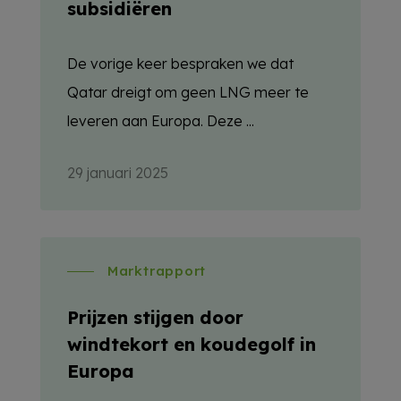
subsidiëren
De vorige keer bespraken we dat
Qatar dreigt om geen LNG meer te
leveren aan Europa. Deze ...
29 januari 2025
Marktrapport
Prijzen stijgen door
windtekort en koudegolf in
Europa