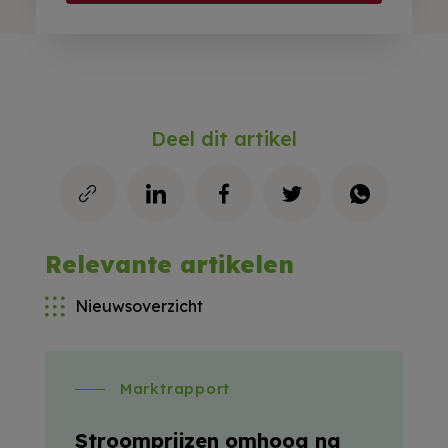
Deel dit artikel
Relevante artikelen
Nieuwsoverzicht
Marktrapport
Stroomprijzen omhoog na