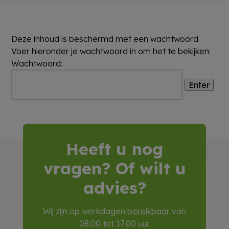
Deze inhoud is beschermd met een wachtwoord.
Voer hieronder je wachtwoord in om het te bekijken:
Wachtwoord:
Heeft u nog
vragen? Of wilt u
advies?
Wij zijn op werkdagen
bereikbaar
van
08:00 tot 17:00 uur