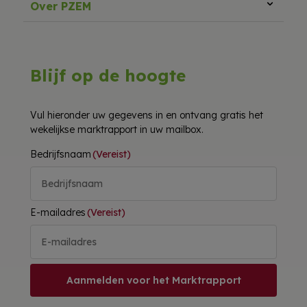
Over PZEM
Blijf op de hoogte
Vul hieronder uw gegevens in en ontvang gratis het
wekelijkse marktrapport in uw mailbox.
Bedrijfsnaam
(Vereist)
E-mailadres
(Vereist)
Aanmelden voor het Marktrapport