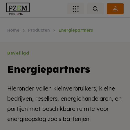
Home
Producten
Energiepartners
Beveiligd
Energiepartners
Hieronder vallen kleinverbruikers, kleine
bedrijven, resellers, energiehandelaren, en
partijen met beschikbare ruimte voor
energieopslag zoals batterijen.