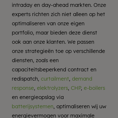
intraday en day-ahead markten. Onze
experts richten zich niet alleen op het
optimaliseren van onze eigen
portfolio, maar bieden deze dienst
ook aan onze klanten. We passen
onze strategieën toe op verschillende
diensten, zoals een
capaciteitsbeperkend contract en
redispatch,
curtailment
,
demand
response
,
elektrolyzers
,
CHP
,
e-boilers
en energieopslag via
batterijsystemen
, optimaliseren wij uw
energievermogen voor maximale