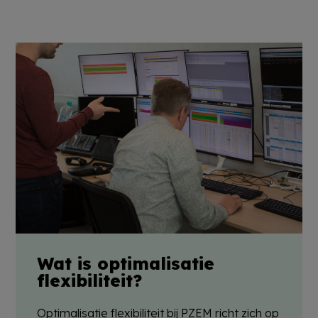
Wat is optimalisatie
flexibiliteit?
Optimalisatie flexibiliteit bij PZEM richt zich op