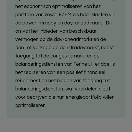
het economisch optimaliseren van het
portfolio van zowel PZEM als haar klanten via
de power intraday en day-ahead markt. Dit
omvat het inbieden van beschikbaar
vermogen op de day-aheadmarkt en de
aan- of verkoop op de intradaymarkt, naast
toegang tot de congestiemarkt en de
balanceringsdiensten van Tennet. Het doel is
het realiseren van een positief financieel
rendement en het bieden van toegang tot
balanceringsdiensten, wat voordelen biedt
voor bedrijven die hun energieportfolio willen
optimaliseren​.