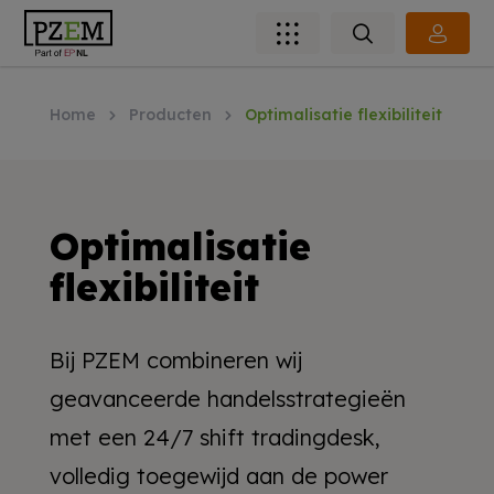
Home
Producten
Optimalisatie flexibiliteit
Optimalisatie
flexibiliteit
Bij PZEM combineren wij
geavanceerde handelsstrategieën
met een 24/7 shift tradingdesk,
volledig toegewijd aan de power