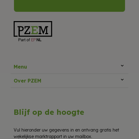
Menu
Over PZEM
Blijf op de hoogte
Vul hieronder uw gegevens in en ontvang gratis het
wekelijkse marktrapport in uw mailbox.