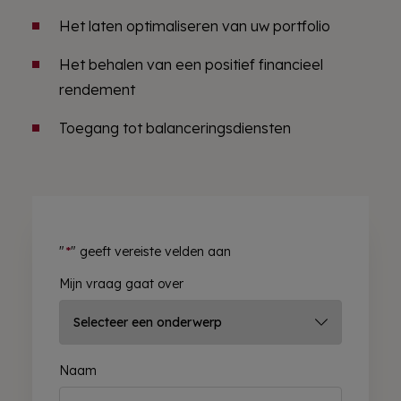
Het laten optimaliseren van uw portfolio
Het behalen van een positief financieel
rendement
Toegang tot balanceringsdiensten
"
*
" geeft vereiste velden aan
Mijn vraag gaat over
Naam