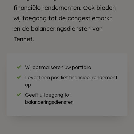
financiële rendementen. Ook bieden
wij toegang tot de congestiemarkt
en de balanceringsdiensten van
Tennet.
Wij optimaliseren uw portfolio
Levert een positief financieel rendement
op
Geeft u toegang tot
balanceringsdiensten