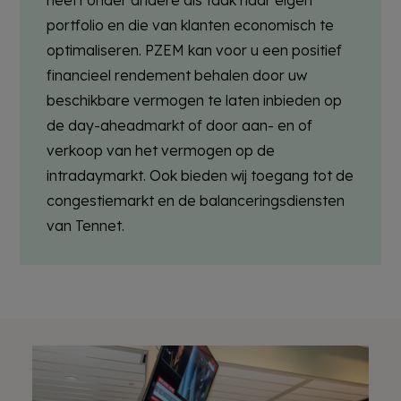
portfolio en die van klanten economisch te
optimaliseren. PZEM kan voor u een positief
financieel rendement behalen door uw
beschikbare vermogen te laten inbieden op
de day-aheadmarkt of door aan- en of
verkoop van het vermogen op de
intradaymarkt. Ook bieden wij toegang tot de
congestiemarkt en de balanceringsdiensten
van Tennet.