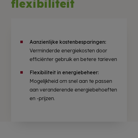
flexibiliteit
Aanzienlijke kostenbesparingen:
Verminderde energiekosten door
efficiënter gebruik en betere tarieven
Flexibiliteit in energiebeheer:
Mogelijkheid om snel aan te passen
aan veranderende energiebehoeften
en -prijzen.