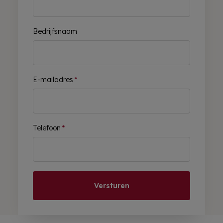
Bedrijfsnaam
E-mailadres
*
Telefoon
*
Versturen