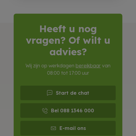
Heeft u nog
vragen? Of wilt u
advies?
Wij zijn op werkdagen
bereikbaar
van
08:00 tot 17:00 uur
Start de chat
Bel 088 1346 000
E-mail ons