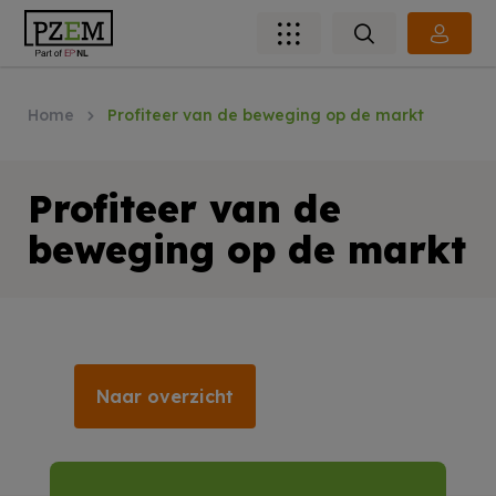
Home
Profiteer van de beweging op de markt
Profiteer van de
beweging op de markt
Naar overzicht