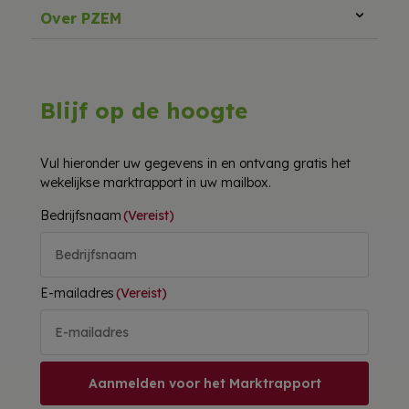
Over PZEM
Blijf op de hoogte
Vul hieronder uw gegevens in en ontvang gratis het
wekelijkse marktrapport in uw mailbox.
Bedrijfsnaam
(Vereist)
E-mailadres
(Vereist)
Aanmelden voor het Marktrapport