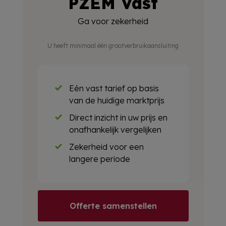
PZEM Vast
Ga voor zekerheid
U heeft minimaal één grootverbruikaansluiting
Eén vast tarief op basis
van de huidige marktprijs
Direct inzicht in uw prijs en
onafhankelijk vergelijken
Zekerheid voor een
langere periode
Offerte samenstellen