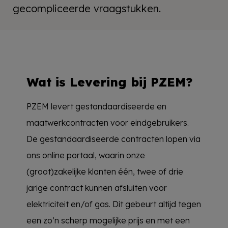
gecompliceerde vraagstukken.
Wat is Levering bij PZEM?
PZEM levert gestandaardiseerde en
maatwerkcontracten voor eindgebruikers.
De gestandaardiseerde contracten lopen via
ons online portaal, waarin onze
(groot)zakelijke klanten één, twee of drie
jarige contract kunnen afsluiten voor
elektriciteit en/of gas. Dit gebeurt altijd tegen
een zo’n scherp mogelijke prijs en met een