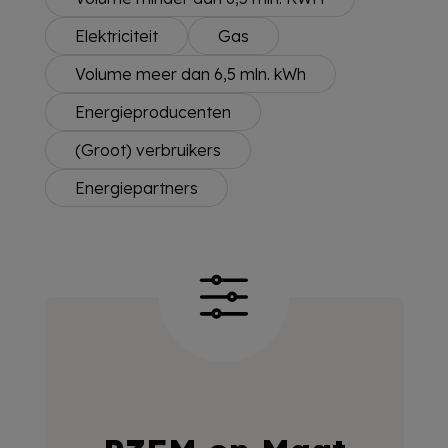
Elektriciteit
Gas
Volume meer dan 6,5 mln. kWh
Energieproducenten
(Groot) verbruikers
Energiepartners