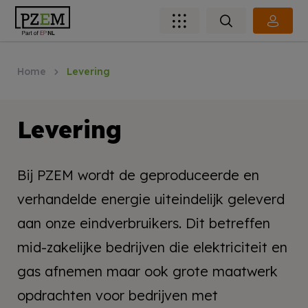
Home
Levering
Levering
Bij PZEM wordt de geproduceerde en
verhandelde energie uiteindelijk geleverd
aan onze eindverbruikers. Dit betreffen
mid-zakelijke bedrijven die elektriciteit en
gas afnemen maar ook grote maatwerk
opdrachten voor bedrijven met