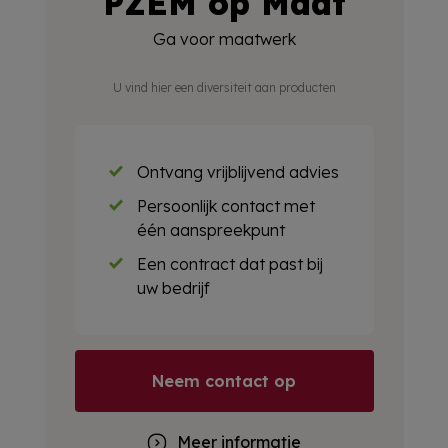
PZEM op Maat
Ga voor maatwerk
U vind hier een diversiteit aan producten
Ontvang vrijblijvend advies
Persoonlijk contact met
één aanspreekpunt
Een contract dat past bij
uw bedrijf
Neem contact op
Meer informatie