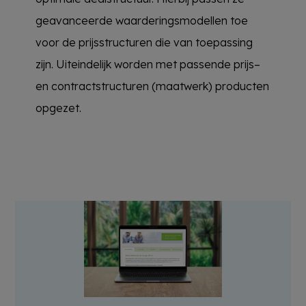
geavanceerde waarderingsmodellen toe
voor de prijsstructuren die van toepassing
zijn. Uiteindelijk worden met passende prijs–
en contractstructuren (maatwerk) producten
opgezet.