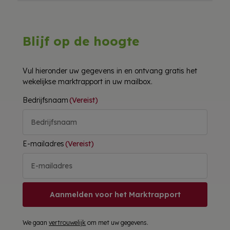
Blijf op de hoogte
Vul hieronder uw gegevens in en ontvang gratis het
wekelijkse marktrapport in uw mailbox.
Bedrijfsnaam
(Vereist)
E-mailadres
(Vereist)
Aanmelden voor het Marktrapport
We gaan
vertrouwelijk
om met uw gegevens.