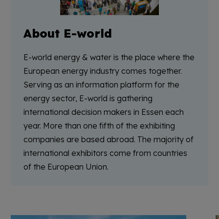
About E-world
E-world energy & water is the place where the
European energy industry comes together.
Serving as an information platform for the
energy sector, E-world is gathering
international decision makers in Essen each
year. More than one fifth of the exhibiting
companies are based abroad. The majority of
international exhibitors come from countries
of the European Union.