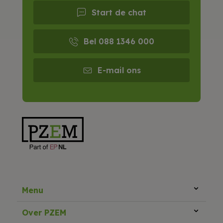
Start de chat
Bel 088 1346 000
E-mail ons
Menu
Over PZEM