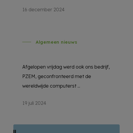
16 december 2024
Algemeen nieuws
Afgelopen vrijdag werd ook ons bedrijf,
PZEM, geconfronteerd met de
wereldwijde computerst ...
19 juli 2024