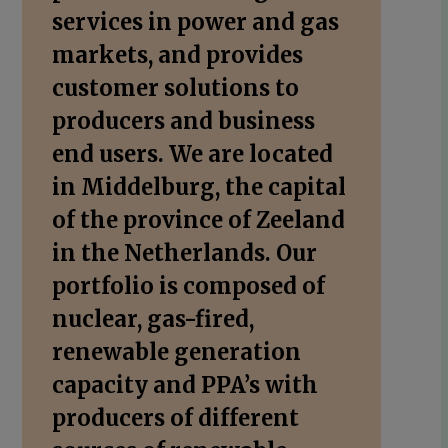
services in power and gas
markets, and provides
customer solutions to
producers and business
end users. We are located
in Middelburg, the capital
of the province of Zeeland
in the Netherlands. Our
portfolio is composed of
nuclear, gas-fired,
renewable generation
capacity and PPA’s with
producers of different