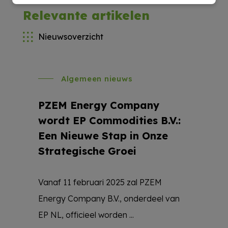
Relevante artikelen
Nieuwsoverzicht
Algemeen nieuws
PZEM Energy Company
wordt EP Commodities B.V.:
Een Nieuwe Stap in Onze
Strategische Groei
Vanaf 11 februari 2025 zal PZEM
Energy Company B.V., onderdeel van
EP NL, officieel worden ...