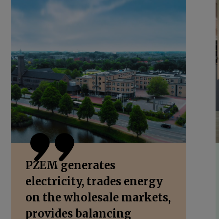
PZEM generates
electricity, trades energy
on the wholesale markets,
provides balancing