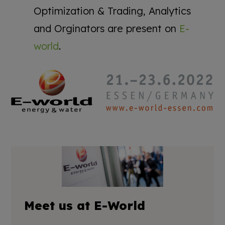
Optimization & Trading, Analytics
and Orginators are present on
E-
world
.
Meet us at E-World