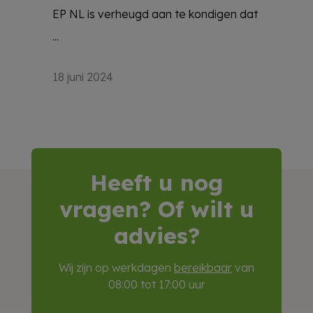
EP NL is verheugd aan te kondigen dat
...
18 juni 2024
Heeft u nog
vragen? Of wilt u
advies?
Wij zijn op werkdagen
bereikbaar
van
08:00 tot 17:00 uur