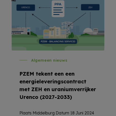
Algemeen nieuws
PZEM tekent een een
energieleveringscontract
met ZEH en uraniumverrijker
Urenco (2027-2033)
Plaats Middelburg Datum 18 Juni 2024