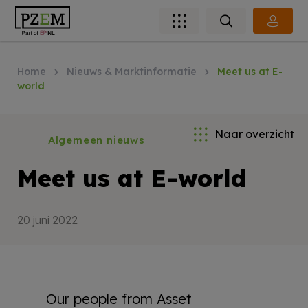
Home
Nieuws & Marktinformatie
Meet us at E-
world
Naar overzicht
Algemeen nieuws
Meet us at E-world
20 juni 2022
Our people from Asset