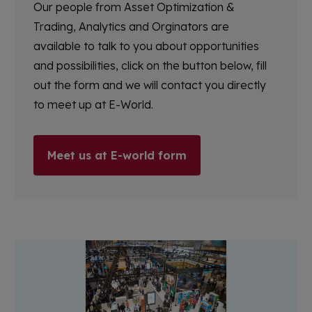
Our people from Asset Optimization &
Trading, Analytics and Orginators are
available to talk to you about opportunities
and possibilities, click on the button below, fill
out the form and we will contact you directly
to meet up at E-World.
Meet us at E-world form