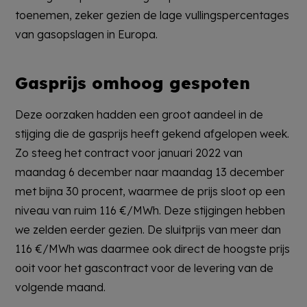
toenemen, zeker gezien de lage vullingspercentages
van gasopslagen in Europa.
Gasprijs omhoog gespoten
Deze oorzaken hadden een groot aandeel in de
stijging die de gasprijs heeft gekend afgelopen week.
Zo steeg het contract voor januari 2022 van
maandag 6 december naar maandag 13 december
met bijna 30 procent, waarmee de prijs sloot op een
niveau van ruim 116 €/MWh. Deze stijgingen hebben
we zelden eerder gezien. De sluitprijs van meer dan
116 €/MWh was daarmee ook direct de hoogste prijs
ooit voor het gascontract voor de levering van de
volgende maand.