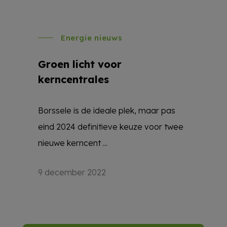
Energie nieuws
Groen licht voor
kerncentrales
Borssele is de ideale plek, maar pas
eind 2024 definitieve keuze voor twee
nieuwe kerncent ...
9 december 2022