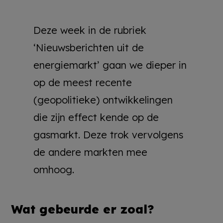
Deze week in de rubriek
‘Nieuwsberichten uit de
energiemarkt’ gaan we dieper in
op de meest recente
(geopolitieke) ontwikkelingen
die zijn effect kende op de
gasmarkt. Deze trok vervolgens
de andere markten mee
omhoog.
Wat gebeurde er zoal?