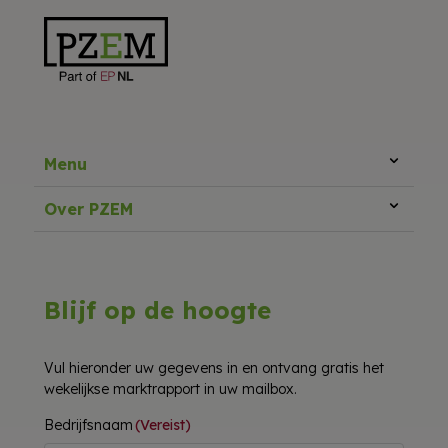
Menu
Over PZEM
Blijf op de hoogte
Vul hieronder uw gegevens in en ontvang gratis het
wekelijkse marktrapport in uw mailbox.
Bedrijfsnaam
(Vereist)