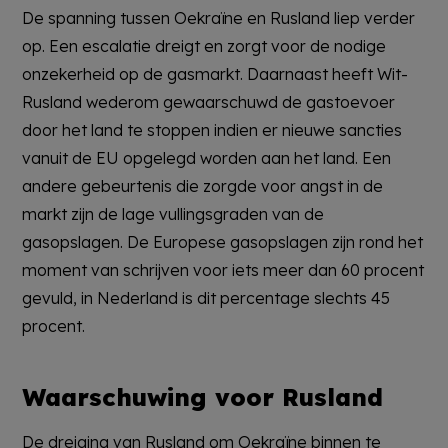
De spanning tussen Oekraïne en Rusland liep verder
op. Een escalatie dreigt en zorgt voor de nodige
onzekerheid op de gasmarkt. Daarnaast heeft Wit-
Rusland wederom gewaarschuwd de gastoevoer
door het land te stoppen indien er nieuwe sancties
vanuit de EU opgelegd worden aan het land. Een
andere gebeurtenis die zorgde voor angst in de
markt zijn de lage vullingsgraden van de
gasopslagen. De Europese gasopslagen zijn rond het
moment van schrijven voor iets meer dan 60 procent
gevuld, in Nederland is dit percentage slechts 45
procent.
Waarschuwing voor Rusland
De dreiging van Rusland om Oekraïne binnen te