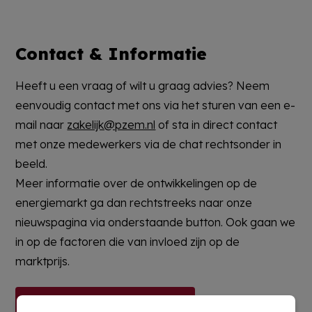
Contact & Informatie
Heeft u een vraag of wilt u graag advies? Neem
eenvoudig contact met ons via het sturen van een e-
mail naar
zakelijk@pzem.nl
of sta in direct contact
met onze medewerkers via de chat rechtsonder in
beeld.
Meer informatie over de ontwikkelingen op de
energiemarkt ga dan rechtstreeks naar onze
nieuwspagina via onderstaande button. Ook gaan we
in op de factoren die van invloed zijn op de
marktprijs.
Nieuws & Marktinformatie