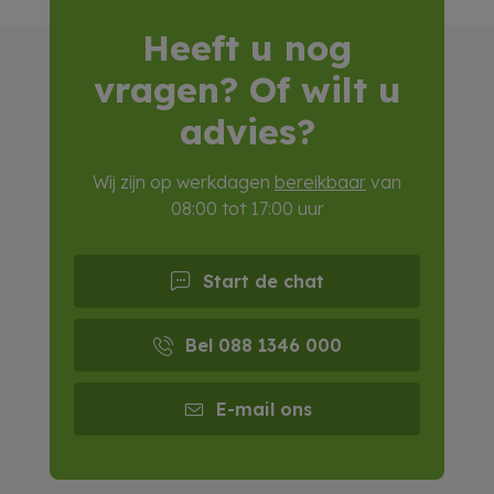
Heeft u nog
vragen? Of wilt u
advies?
Wij zijn op werkdagen
bereikbaar
van
08:00 tot 17:00 uur
Start de chat
Bel 088 1346 000
E-mail ons