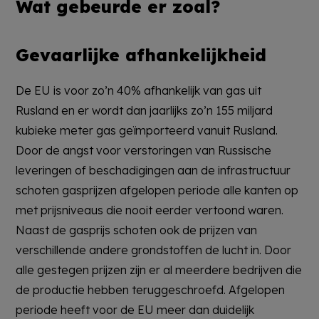
Wat gebeurde er zoal?
Gevaarlijke afhankelijkheid
De EU is voor zo’n 40% afhankelijk van gas uit
Rusland en er wordt dan jaarlijks zo’n 155 miljard
kubieke meter gas geïmporteerd vanuit Rusland.
Door de angst voor verstoringen van Russische
leveringen of beschadigingen aan de infrastructuur
schoten gasprijzen afgelopen periode alle kanten op
met prijsniveaus die nooit eerder vertoond waren.
Naast de gasprijs schoten ook de prijzen van
verschillende andere grondstoffen de lucht in. Door
alle gestegen prijzen zijn er al meerdere bedrijven die
de productie hebben teruggeschroefd. Afgelopen
periode heeft voor de EU meer dan duidelijk