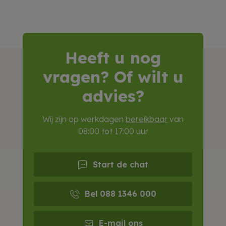
Heeft u nog
vragen? Of wilt u
advies?
Wij zijn op werkdagen
bereikbaar
van
08:00 tot 17:00 uur
Start de chat
Bel 088 1346 000
E-mail ons