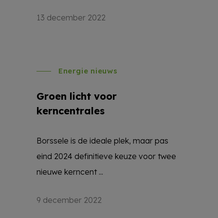
13 december 2022
Energie nieuws
Groen licht voor
kerncentrales
Borssele is de ideale plek, maar pas
eind 2024 definitieve keuze voor twee
nieuwe kerncent ...
9 december 2022