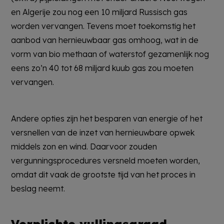
en Algerije zou nog een 10 miljard Russisch gas
worden vervangen. Tevens moet toekomstig het
aanbod van hernieuwbaar gas omhoog, wat in de
vorm van bio methaan of waterstof gezamenlijk nog
eens zo’n 40 tot 68 miljard kuub gas zou moeten
vervangen.
Andere opties zijn het besparen van energie of het
versnellen van de inzet van hernieuwbare opwek
middels zon en wind. Daarvoor zouden
vergunningsprocedures versneld moeten worden,
omdat dit vaak de grootste tijd van het proces in
beslag neemt.
Verplichte vullingsgraad