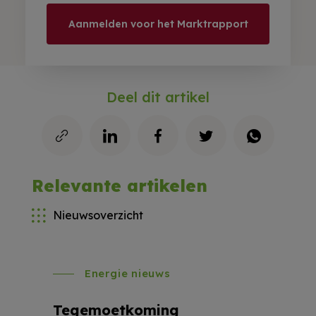
Aanmelden voor het Marktrapport
Deel dit artikel
Relevante artikelen
Nieuwsoverzicht
Energie nieuws
Tegemoetkoming