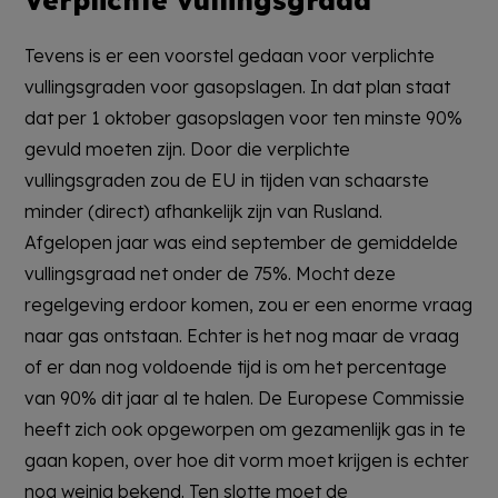
Tevens is er een voorstel gedaan voor verplichte
vullingsgraden voor gasopslagen. In dat plan staat
dat per 1 oktober gasopslagen voor ten minste 90%
gevuld moeten zijn. Door die verplichte
vullingsgraden zou de EU in tijden van schaarste
minder (direct) afhankelijk zijn van Rusland.
Afgelopen jaar was eind september de gemiddelde
vullingsgraad net onder de 75%. Mocht deze
regelgeving erdoor komen, zou er een enorme vraag
naar gas ontstaan. Echter is het nog maar de vraag
of er dan nog voldoende tijd is om het percentage
van 90% dit jaar al te halen. De Europese Commissie
heeft zich ook opgeworpen om gezamenlijk gas in te
gaan kopen, over hoe dit vorm moet krijgen is echter
nog weinig bekend. Ten slotte moet de