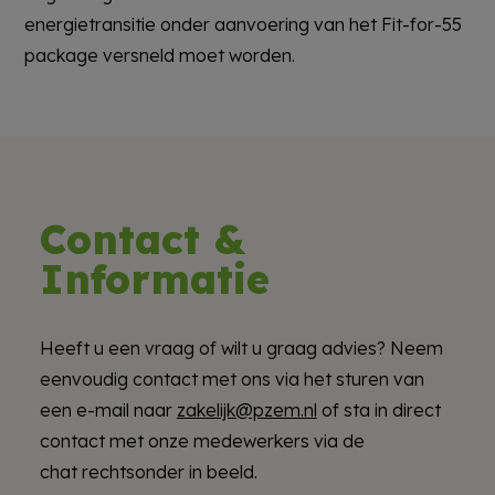
energietransitie onder aanvoering van het Fit-for-55
package versneld moet worden.
Contact &
Informatie
Heeft u een vraag of wilt u graag advies? Neem
eenvoudig contact met ons via het sturen van
een e-mail naar
zakelijk@pzem.nl
of sta in direct
contact met onze medewerkers via de
chat rechtsonder in beeld.