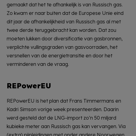
gemaakt dat het te afhankelijk is van Russisch gas.
Zo kwam er naar buiten dat de Europese Unie eind
dit jaar de afhankelijkheid van Russisch gas al met
twee derde teruggebracht kan worden. Dat zou
moeten lukken door diversificatie van gasbronnen,
verplichte vullingsgraden van gasvoorraden, het
versnellen van de energietransitie en door het
verminderen van de vraag.
REPowerEU
REPowerEU is het plan dat Frans Timmermans en
Kadri Simson vorige week presenteerden. Daarin
werd gesteld dat de LNG-import zo’n 50 miljard
kubieke meter aan Russisch gas kan vervangen. Via
(extra) pijpleidingen met onder andere Noorwegen