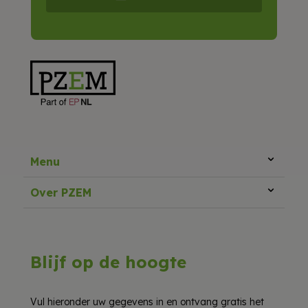
Menu
Over PZEM
Blijf op de hoogte
Vul hieronder uw gegevens in en ontvang gratis het