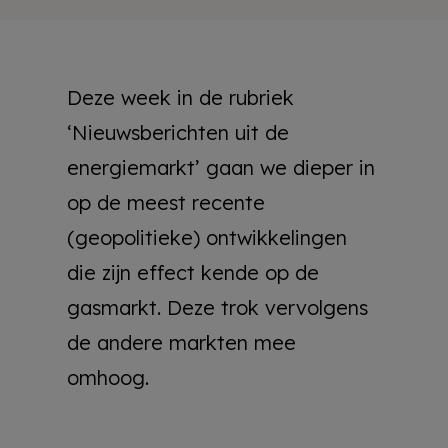
Deze week in de rubriek
‘Nieuwsberichten uit de
energiemarkt’ gaan we dieper in
op de meest recente
(geopolitieke) ontwikkelingen
die zijn effect kende op de
gasmarkt. Deze trok vervolgens
de andere markten mee
omhoog.