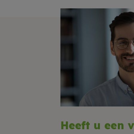
Heeft u een 