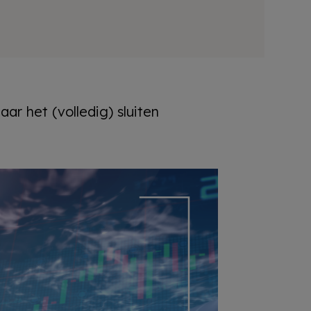
aar het (volledig) sluiten