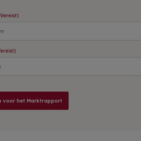
(Vereist)
ereist)
 voor het Marktrapport