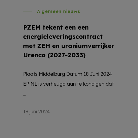
Algemeen nieuws
PZEM tekent een een
energieleveringscontract
met ZEH en uraniumverrijker
Urenco (2027-2033)
Plaats Middelburg Datum 18 Juni 2024
EP NL is verheugd aan te kondigen dat
...
18 juni 2024