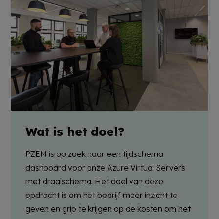
Wat is het doel?
PZEM is op zoek naar een
tijdschema
dashboard voor onze Azure Virtual Servers
met draaischema.
Het doel van deze
opdracht is om het bedrijf meer inzicht te
geven en grip te krijgen op de kosten om het