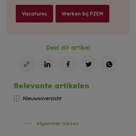
Vacatures
Werken bij PZEM
Deel dit artikel
Relevante artikelen
Nieuwsoverzicht
Algemeen nieuws