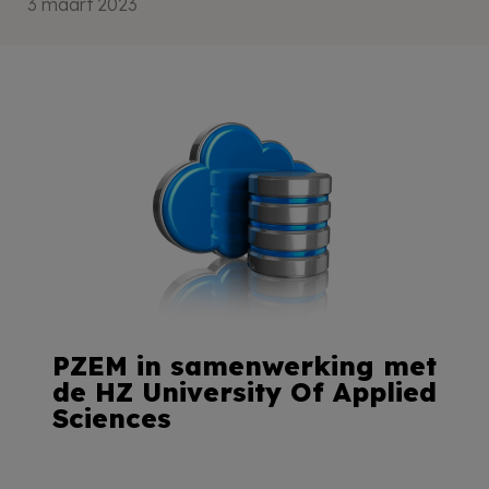
3 maart 2023
PZEM in samenwerking met
de HZ University Of Applied
Sciences