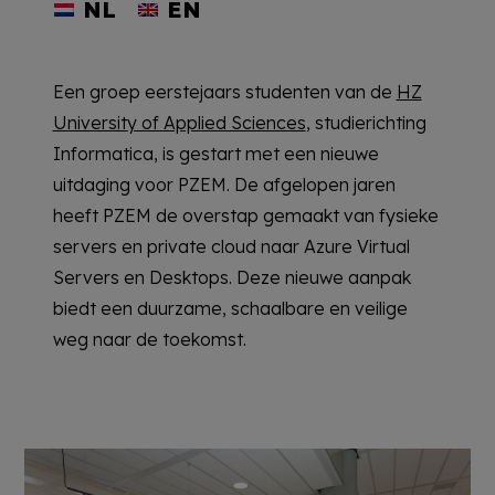
NL
EN
Een groep eerstejaars studenten van de
HZ
University of Applied Sciences
, studierichting
Informatica, is gestart met een nieuwe
uitdaging voor PZEM. De afgelopen jaren
heeft PZEM de overstap gemaakt van fysieke
servers en private cloud naar Azure Virtual
Servers en Desktops. Deze nieuwe aanpak
biedt een duurzame, schaalbare en veilige
weg naar de toekomst.