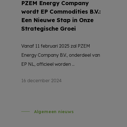
PZEM Energy Company
wordt EP Commodities B.V.:
Een Nieuwe Stap in Onze
Strategische Groei
Vanaf 11 februari 2025 zal PZEM
Energy Company B.V., onderdeel van
EP NL, officieel worden ...
16 december 2024
Algemeen nieuws