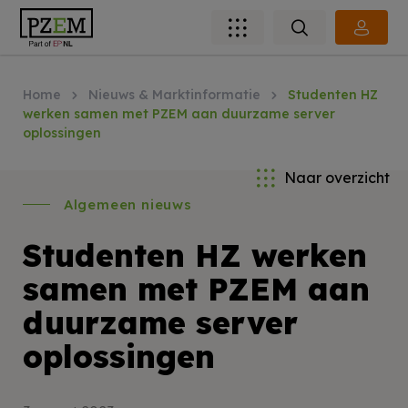
Home
Nieuws & Marktinformatie
Studenten HZ
werken samen met PZEM aan duurzame server
oplossingen
Naar overzicht
Algemeen nieuws
Studenten HZ werken
samen met PZEM aan
duurzame server
oplossingen