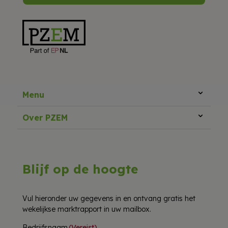
Menu
Over PZEM
Blijf op de hoogte
Vul hieronder uw gegevens in en ontvang gratis het
wekelijkse marktrapport in uw mailbox.
Bedrijfsnaam
(Vereist)