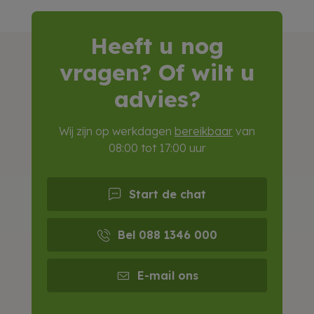
Heeft u nog
vragen? Of wilt u
advies?
Wij zijn op werkdagen
bereikbaar
van
08:00 tot 17:00 uur
Start de chat
Bel 088 1346 000
E-mail ons