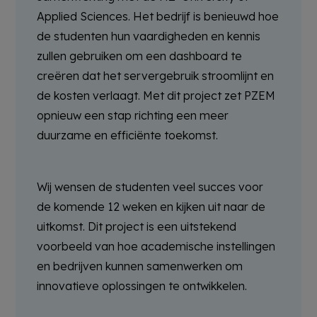
Applied Sciences. Het bedrijf is benieuwd hoe
de studenten hun vaardigheden en kennis
zullen gebruiken om een dashboard te
creëren dat het servergebruik stroomlijnt en
de kosten verlaagt. Met dit project zet PZEM
opnieuw een stap richting een meer
duurzame en efficiënte toekomst.
Wij wensen de studenten veel succes voor
de komende 12 weken en kijken uit naar de
uitkomst. Dit project is een uitstekend
voorbeeld van hoe academische instellingen
en bedrijven kunnen samenwerken om
innovatieve oplossingen te ontwikkelen.