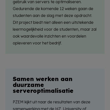
gebruik van servers te optimaliseren.
Gedurende de komende 12 weken gaan de
studenten aan de slag met deze opdracht.
Dit project biedt niet alleen een uitstekende
leermogelijkheid voor de studenten, maar zal
ook waardevolle inzichten en voordelen
opleveren voor het bedrijf.
Samen werken aan
duurzame
serveroptimalisatie
PZEM kijkt uit naar de resultaten van deze
samenwerking met de HZ University of