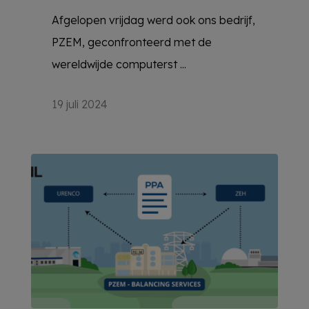
Afgelopen vrijdag werd ook ons bedrijf,
PZEM, geconfronteerd met de
wereldwijde computerst ...
19 juli 2024